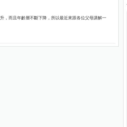
斷上升，而且年齡層不斷下降，所以最近來跟各位父母講解一