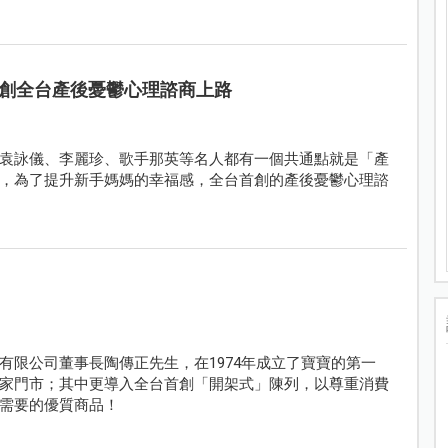
創全台產後憂鬱心理諮商上路
袁詠儀、李麗珍、歌手那英等名人都有一個共通點就是「產
，為了提升新手媽媽的幸福感，全台首創的產後憂鬱心理諮
有限公司董事長陶傳正先生，在1974年成立了寶寶的第一
家門市；其中更導入全台首創「開架式」陳列，以尊重消費
需要的優質商品！