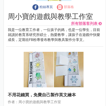
粉絲專頁
部落格
周小寶的遊戲與教學工作室
所有部落客列表
我是一位教育工作者，一位孩子的媽，也是一位學生，目前
就讀於教育系研究所碩士，熱愛教學，讓孩子在遊戲中快樂
成長，定期在FB粉專發布教學與教具製作分享文。
不用花錢買，免費自己製作英文繪本
作者：周小寶的遊戲與教學工作室