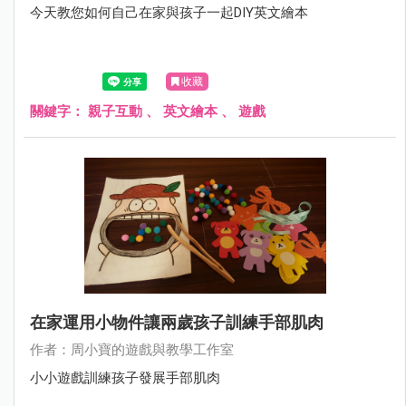
今天教您如何自己在家與孩子一起DIY英文繪本
收藏
關鍵字：
親子互動
、
英文繪本
、
遊戲
在家運用小物件讓兩歲孩子訓練手部肌肉
作者：周小寶的遊戲與教學工作室
小小遊戲訓練孩子發展手部肌肉