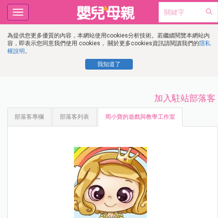
Toggle
navigation
為提供您更多優質的內容，本網站使用cookies分析技術。若繼續閱覽本網站內
容，即表示您同意我們使用 cookies， 關於更多cookies資訊請閱讀我們的
隱私
權說明
。
我知道了
加入駐站部落客
部落客專欄
部落客列表
周小寶的遊戲與教學工作室