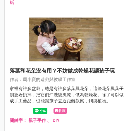
紙
落葉和花朵沒有用？不妨做成乾燥花讓孩子玩
作者：周小寶的遊戲與教學工作室
家裡有許多盆栽，總是有許多落葉與花朵，這些花朵與葉子
別急著扔掉，把它們沖洗後風乾，做為乾燥花。除了可以做
成手工藝品，也能讓孩子去近距離觀察，觸摸植物。
收藏
關鍵字：
親子手作
、
DIY