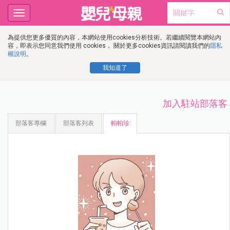
Toggle
navigation
為提供您更多優質的內容，本網站使用cookies分析技術。若繼續閱覽本網站內
容，即表示您同意我們使用 cookies， 關於更多cookies資訊請閱讀我們的
隱私
權說明
。
我知道了
加入駐站部落客
部落客專欄
部落客列表
帕帕珍