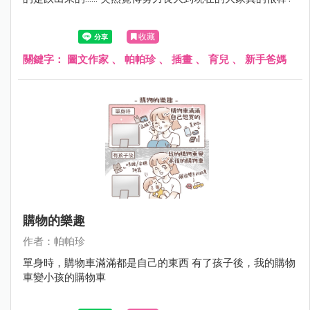
收藏
關鍵字：
圖文作家
、
帕帕珍
、
插畫
、
育兒
、
新手爸媽
購物的樂趣
作者：帕帕珍
單身時，購物車滿滿都是自己的東西 有了孩子後，我的購物
車變小孩的購物車