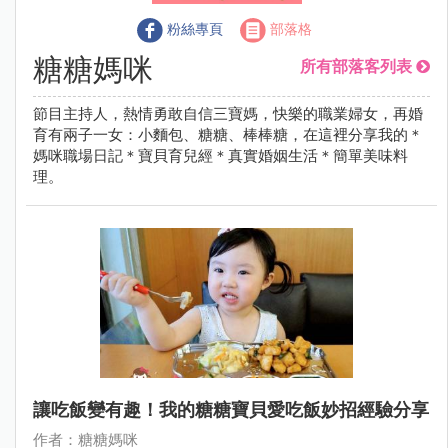
粉絲專頁
部落格
糖糖媽咪
所有部落客列表
節目主持人，熱情勇敢自信三寶媽，快樂的職業婦女，再婚
育有兩子一女：小麵包、糖糖、棒棒糖，在這裡分享我的＊
媽咪職場日記＊寶貝育兒經＊真實婚姻生活＊簡單美味料
理。
讓吃飯變有趣！我的糖糖寶貝愛吃飯妙招經驗分享
作者：糖糖媽咪