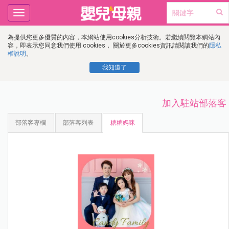
Toggle
navigation
為提供您更多優質的內容，本網站使用cookies分析技術。若繼續閱覽本網站內
容，即表示您同意我們使用 cookies， 關於更多cookies資訊請閱讀我們的
隱私
權說明
。
我知道了
加入駐站部落客
部落客專欄
部落客列表
糖糖媽咪