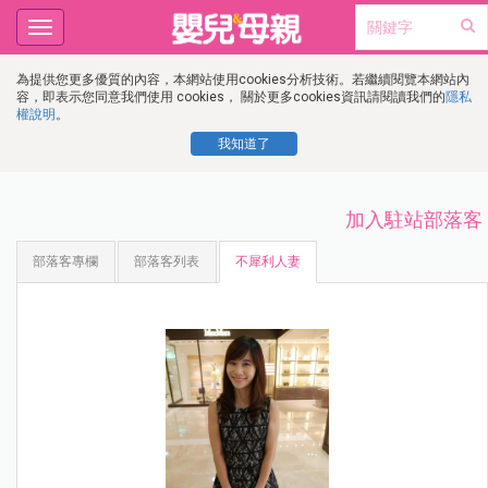
Toggle
navigation
為提供您更多優質的內容，本網站使用cookies分析技術。若繼續閱覽本網站內
容，即表示您同意我們使用 cookies， 關於更多cookies資訊請閱讀我們的
隱私
權說明
。
我知道了
加入駐站部落客
部落客專欄
部落客列表
不犀利人妻