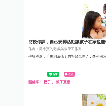
防疫停課，自己安排活動讓孩子在家也能
作者：周小寶的遊戲與教學工作室
學校停課，千萬別讓孩子的學習也停了，多利用
收藏
關鍵字：
親子
、
親子互動