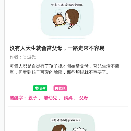
沒有人天生就會當父母，一路走來不容易
作者：香游氏
每個人都是自從有了孩子後才開始當父母，育兒生活不簡
單，但看到孩子可愛的臉龐，那些煩惱就不重要了。
收藏
關鍵字：
親子
、
嬰幼兒
、
媽媽
、
父母