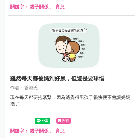
關鍵字：
親子關係
、
育兒
雖然每天都被媽到好累，但還是要珍惜
作者：香游氏
現在每天都要抱緊緊，因為總覺得男孩子很快便不會讓媽媽
抱了...
收藏
關鍵字：
親子關係
、
育兒