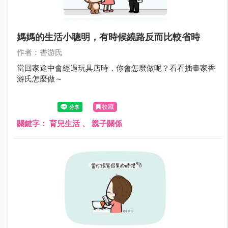
媽媽的生活小聰明，有時候繞路反而比較省時
作者：香游氏
當回家途中會經過玩具店時，你會怎麼做呢？看看插畫家香
游氏怎麼做～
收藏
關鍵字：
育兒生活
、
親子關係