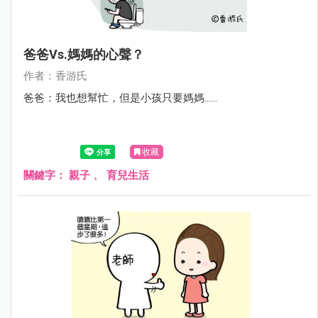
爸爸vs.媽媽的心聲？
作者：香游氏
爸爸：我也想幫忙，但是小孩只要媽媽……
收藏
關鍵字：
親子
、
育兒生活