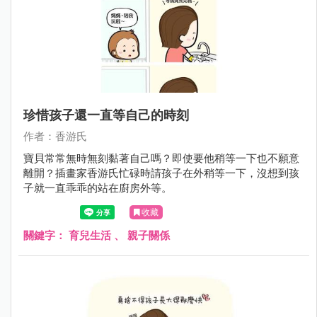
珍惜孩子還一直等自己的時刻
作者：香游氏
寶貝常常無時無刻黏著自己嗎？即使要他稍等一下也不願意
離開？插畫家香游氏忙碌時請孩子在外稍等一下，沒想到孩
子就一直乖乖的站在廚房外等。
收藏
關鍵字：
育兒生活
、
親子關係