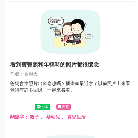
看到寶寶照和年輕時的照片都很懷念
作者：香游氏
爸媽會拿照片出來念想嗎？插畫家最近拿了以前照片出來看
覺得有許多回憶，一起來看看。
收藏
關鍵字：
親子
、
嬰幼兒
、
育兒生活