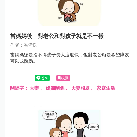
當媽媽後，對老公和對孩子就是不一樣
作者：香游氏
當媽媽總是捨不得孩子長大這麼快，但對老公就是希望隊友
可以成熟點。
收藏
關鍵字：
夫妻
、
婚姻關係
、
夫妻相處
、
家庭生活