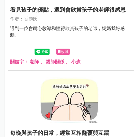
看見孩子的優點，遇到會欣賞孩子的老師很感恩
作者：香游氏
遇到一位會耐心教導和懂得欣賞孩子的老師，媽媽我好感
動。
收藏
關鍵字：
老師
、
親師關係
、
小孩
每晚與孩子的日常，經常互相翻覆與互踢