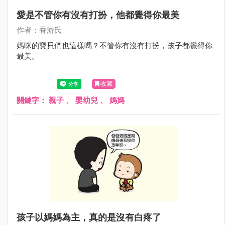
愛是不管你有沒有打扮，他都覺得你最美
作者：香游氏
媽咪的寶貝們也這樣嗎？不管你有沒有打扮，孩子都覺得你
最美。
收藏
關鍵字：
親子
、
嬰幼兒
、
媽媽
孩子以媽媽為主，真的是沒有白疼了