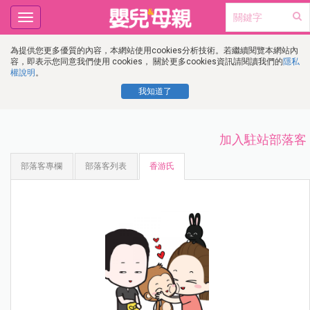
Toggle
navigation
為提供您更多優質的內容，本網站使用cookies分析技術。若繼續閱覽本網站內
容，即表示您同意我們使用 cookies， 關於更多cookies資訊請閱讀我們的
隱私
權說明
。
我知道了
加入駐站部落客
部落客專欄
部落客列表
香游氏