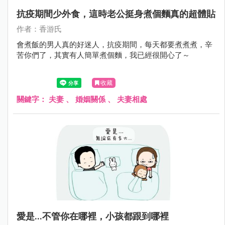
抗疫期間少外食，這時老公挺身煮個麵真的超體貼
作者：香游氏
會煮飯的男人真的好迷人，抗疫期間，每天都要煮煮煮，辛
苦你們了，其實有人簡單煮個麵，我已經很開心了～
收藏
關鍵字：
夫妻
、
婚姻關係
、
夫妻相處
愛是...不管你在哪裡，小孩都跟到哪裡