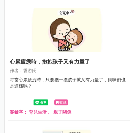
心累疲憊時，抱抱孩子又有力量了
作者：香游氏
每當心累疲憊時，只要抱一抱孩子就又有力量了，媽咪們也
是這樣嗎？
收藏
關鍵字：
育兒生活
、
親子關係