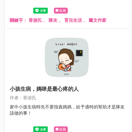
收藏
關鍵字：
香游氏
、
隊友
、
育兒生活
、
圖文作家
小孩生病，媽咪是最心疼的人
作者：香游氏
家中小孩生病時先不要指責媽媽，給予適時的幫助才是隊友
該做的事！
收藏