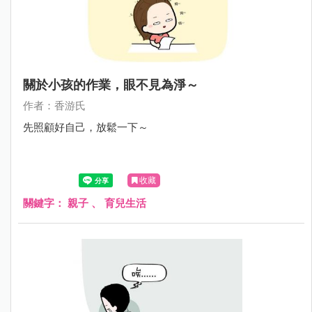
關於小孩的作業，眼不見為淨～
作者：香游氏
先照顧好自己，放鬆一下～
收藏
關鍵字：
親子
、
育兒生活