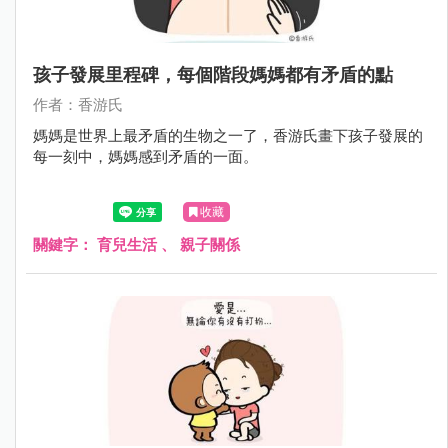
孩子發展里程碑，每個階段媽媽都有矛盾的點
作者：香游氏
媽媽是世界上最矛盾的生物之一了，香游氏畫下孩子發展的
每一刻中，媽媽感到矛盾的一面。
收藏
關鍵字：
育兒生活
、
親子關係