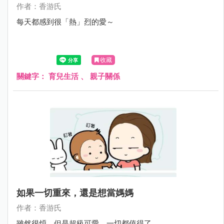
作者：香游氏
每天都感到很「熱」烈的愛～
收藏
關鍵字：
育兒生活
、
親子關係
如果一切重來，還是想當媽媽
作者：香游氏
雖然很煩，但是超級可愛，一切都值得了。