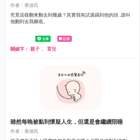
作者：香游氏
究竟這樣翻來翻去到幾歲？其實我有試過踢到他的頭...誰叫
他翻到去我腳底。
收藏
關鍵字：
親子
、
育兒
雖然每晚被黏到懷疑人生，但還是會繼續陪睡
作者：香游氏