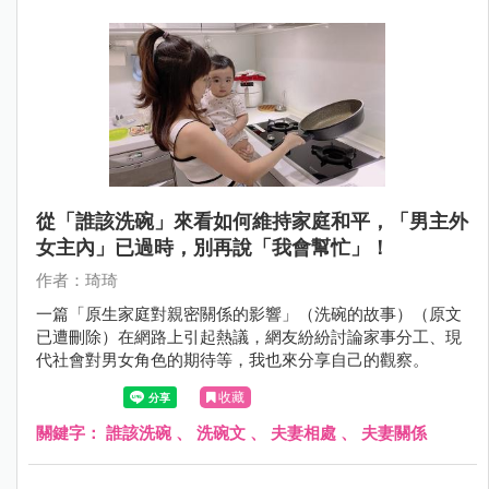
從「誰該洗碗」來看如何維持家庭和平，「男主外
女主內」已過時，別再說「我會幫忙」！
作者：琦琦
一篇「原生家庭對親密關係的影響」（洗碗的故事）（原文
已遭刪除）在網路上引起熱議，網友紛紛討論家事分工、現
代社會對男女角色的期待等，我也來分享自己的觀察。
收藏
關鍵字：
誰該洗碗
、
洗碗文
、
夫妻相處
、
夫妻關係