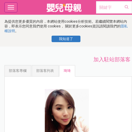
Toggle
navigation
為提供您更多優質的內容，本網站使用cookies分析技術。若繼續閱覽本網站內
容，即表示您同意我們使用 cookies， 關於更多cookies資訊請閱讀我們的
隱私
權說明
。
我知道了
加入駐站部落客
部落客專欄
部落客列表
琦琦