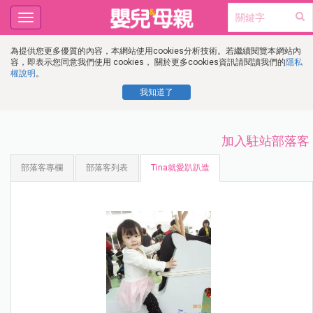
Toggle
navigation
為提供您更多優質的內容，本網站使用cookies分析技術。若繼續閱覽本網站內
容，即表示您同意我們使用 cookies， 關於更多cookies資訊請閱讀我們的
隱私
權說明
。
我知道了
加入駐站部落客
部落客專欄
部落客列表
Tina就愛趴趴造