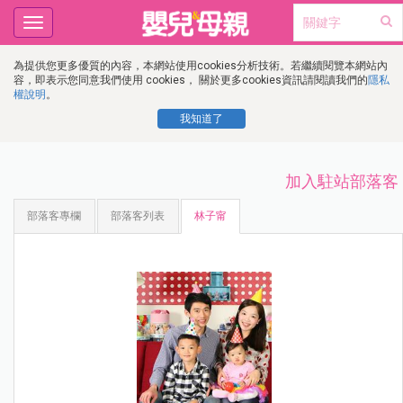
Toggle
navigation
為提供您更多優質的內容，本網站使用cookies分析技術。若繼續閱覽本網站內
容，即表示您同意我們使用 cookies， 關於更多cookies資訊請閱讀我們的
隱私
權說明
。
我知道了
加入駐站部落客
部落客專欄
部落客列表
林子甯