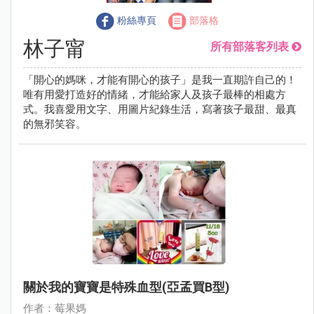
粉絲專頁
部落格
林子甯
所有部落客列表
「開心的媽咪，才能有開心的孩子」是我一直期許自己的！
唯有用愛打造好的情緒，才能給家人及孩子最棒的相處方
式。我喜愛用文字、用圖片紀錄生活，寫著孩子最甜、最真
的無邪笑容。
關於我的寶寶是特殊血型(亞孟買B型)
作者：莓果媽