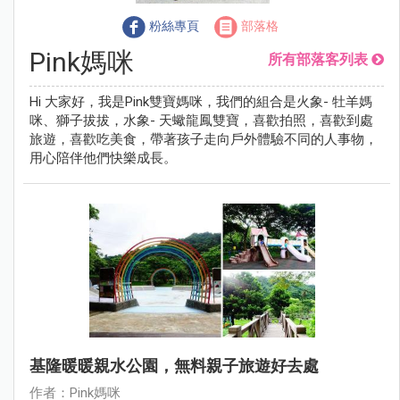
粉絲專頁
部落格
Pink媽咪
所有部落客列表
Hi 大家好，我是Pink雙寶媽咪，我們的組合是火象- 牡羊媽
咪、獅子拔拔，水象- 天蠍龍鳳雙寶，喜歡拍照，喜歡到處
旅遊，喜歡吃美食，帶著孩子走向戶外體驗不同的人事物，
用心陪伴他們快樂成長。
基隆暖暖親水公園，無料親子旅遊好去處
作者：Pink媽咪