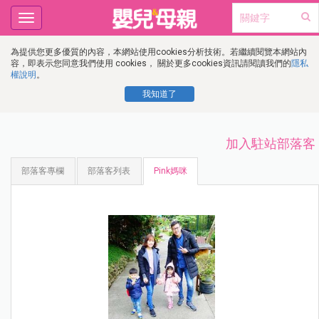
Toggle
navigation
為提供您更多優質的內容，本網站使用cookies分析技術。若繼續閱覽本網站內
容，即表示您同意我們使用 cookies， 關於更多cookies資訊請閱讀我們的
隱私
權說明
。
我知道了
加入駐站部落客
部落客專欄
部落客列表
Pink媽咪