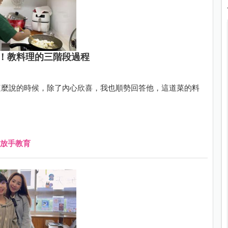
！教料理的三階段過程
這麼說的時候，除了內心欣喜，我也順勢回答他，這道菜的料
放手教育