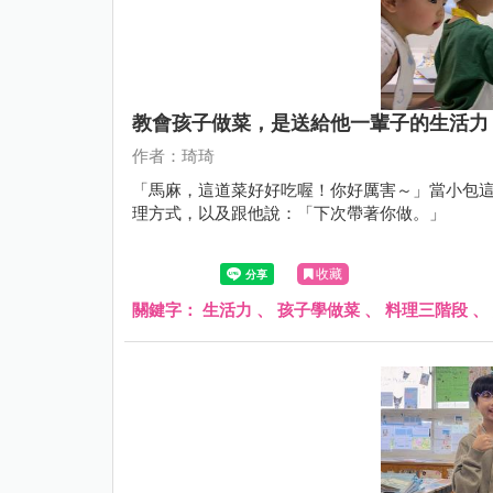
教會孩子做菜，是送給他一輩子的生活力
作者：琦琦
「馬麻，這道菜好好吃喔！你好厲害～」當小包
理方式，以及跟他說：「下次帶著你做。」
收藏
關鍵字：
生活力
、
孩子學做菜
、
料理三階段
、