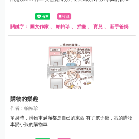
收藏
關鍵字：
圖文作家
、
帕帕珍
、
插畫
、
育兒
、
新手爸媽
購物的樂趣
作者：帕帕珍
單身時，購物車滿滿都是自己的東西 有了孩子後，我的購物
車變小孩的購物車