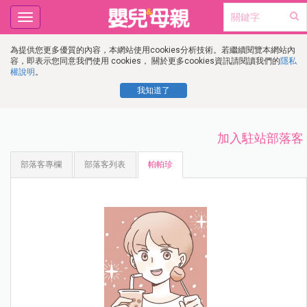
Toggle
navigation
為提供您更多優質的內容，本網站使用cookies分析技術。若繼續閱覽本網站內
容，即表示您同意我們使用 cookies， 關於更多cookies資訊請閱讀我們的
隱私
權說明
。
我知道了
加入駐站部落客
部落客專欄
部落客列表
帕帕珍