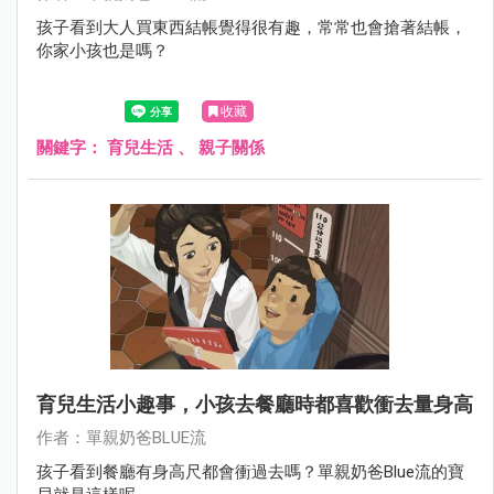
孩子看到大人買東西結帳覺得很有趣，常常也會搶著結帳，
你家小孩也是嗎？
收藏
關鍵字：
育兒生活
、
親子關係
育兒生活小趣事，小孩去餐廳時都喜歡衝去量身高
作者：單親奶爸BLUE流
孩子看到餐廳有身高尺都會衝過去嗎？單親奶爸Blue流的寶