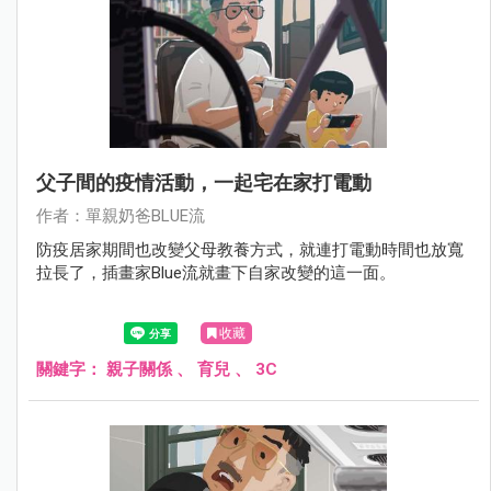
父子間的疫情活動，一起宅在家打電動
作者：單親奶爸BLUE流
防疫居家期間也改變父母教養方式，就連打電動時間也放寬
拉長了，插畫家Blue流就畫下自家改變的這一面。
收藏
關鍵字：
親子關係
、
育兒
、
3C