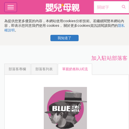
Toggle
navigation
為提供您更多優質的內容，本網站使用cookies分析技術。若繼續閱覽本網站內
容，即表示您同意我們使用 cookies， 關於更多cookies資訊請閱讀我們的
隱私
權說明
。
我知道了
加入駐站部落客
部落客專欄
部落客列表
單親奶爸BLUE流