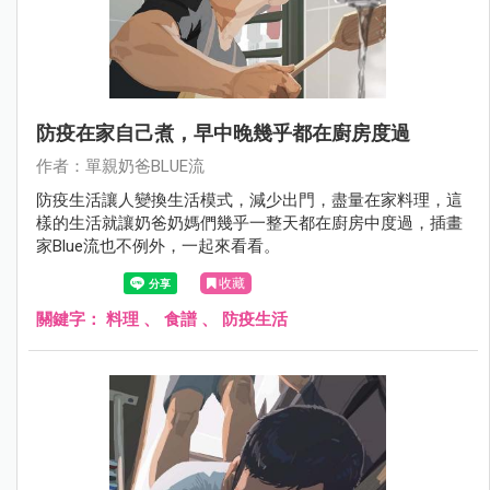
防疫在家自己煮，早中晚幾乎都在廚房度過
作者：單親奶爸BLUE流
防疫生活讓人變換生活模式，減少出門，盡量在家料理，這
樣的生活就讓奶爸奶媽們幾乎一整天都在廚房中度過，插畫
家Blue流也不例外，一起來看看。
收藏
關鍵字：
料理
、
食譜
、
防疫生活