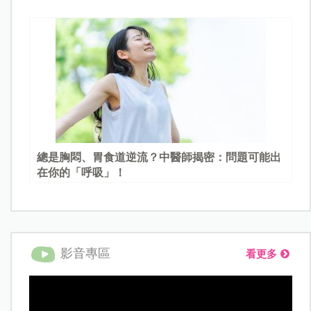
總是胸悶、胃食道逆流？中醫師揭密：問題可能出
在你的「呼吸」！
影音專區
看更多