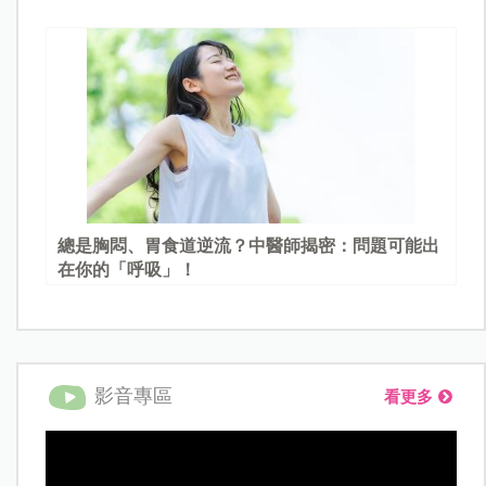
總是胸悶、胃食道逆流？中醫師揭密：問題可能出
在你的「呼吸」！
影音專區
看更多