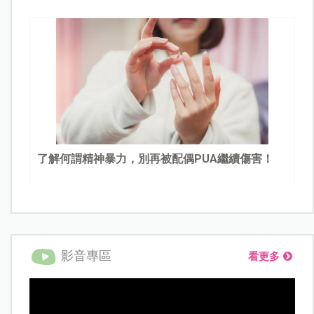
了解何謂精神暴力，別再被配偶PUA繼續傷害！
影音專區
看更多