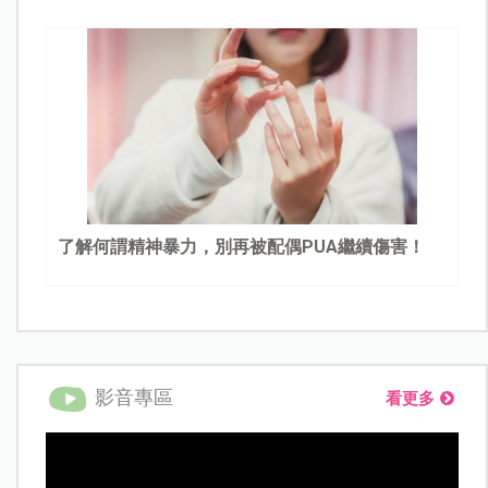
了解何謂精神暴力，別再被配偶PUA繼續傷害！
影音專區
看更多