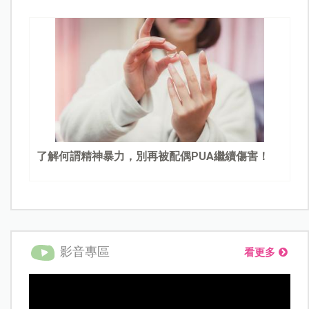
了解何謂精神暴力，別再被配偶PUA繼續傷害！
影音專區
看更多