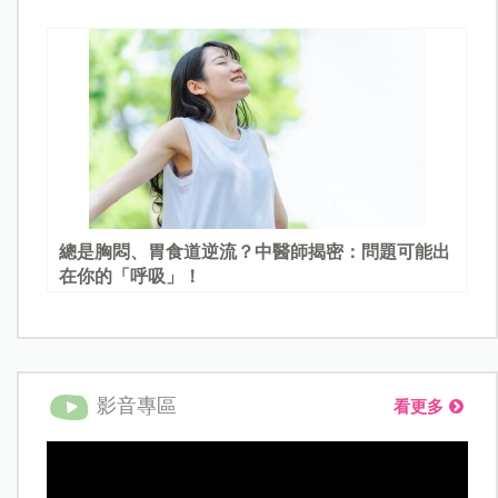
總是胸悶、胃食道逆流？中醫師揭密：問題可能出
在你的「呼吸」！
影音專區
看更多