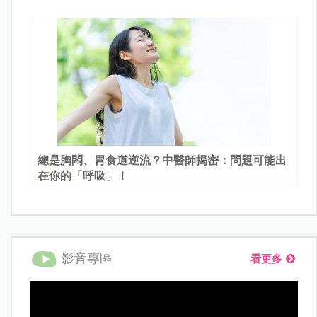
總是胸悶、胃食道逆流？中醫師揭密：問題可能出
在你的「呼吸」！
影音專區
看更多