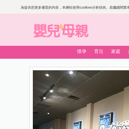
為提供您更多優質的內容，本網站使用cookies分析技術。若繼續閱覽本網
懷孕
育兒
家庭