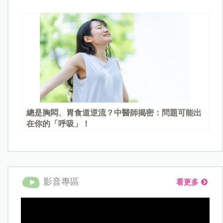
總是胸悶、胃食道逆流？中醫師揭密：問題可能出
在你的「呼吸」！
影音專區
看更多