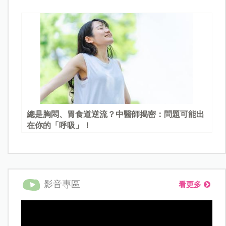
總是胸悶、胃食道逆流？中醫師揭密：問題可能出
在你的「呼吸」！
影音專區
看更多