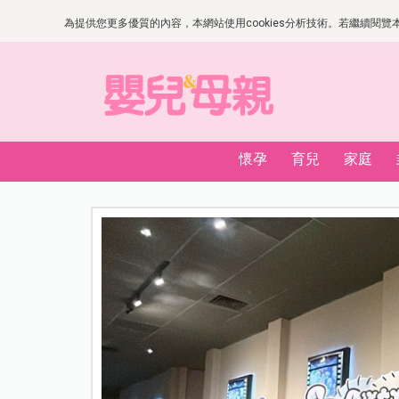
為提供您更多優質的內容，本網站使用cookies分析技術。若繼續閱覽本網
懷孕
育兒
家庭