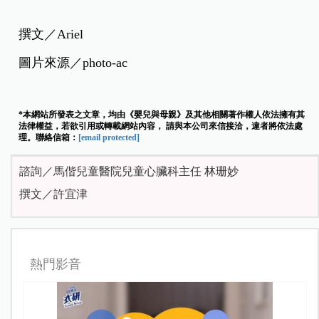
撰文／Ariel
圖片來源／photo-ac
*本網站所發表之文章，均由《嬰兒與母親》及其他相關著作權人依法擁有其
法律權益，若欲引用或轉載網站內容， 請與本公司來信接洽，違者將依法處
理。聯絡信箱：
[email protected]
諮詢／馬偕兒童醫院兒童心臟科主任 林珊妙
撰文／許宜津
熱門影音