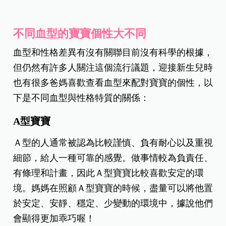
不同血型的寶寶個性大不同
血型和性格差異有沒有關聯目前沒有科學的根據，
但仍然有許多人關注這個流行議題，迎接新生兒時
也有很多爸媽喜歡查看血型來配對寶寶的個性，以
下是不同血型與性格特質的關係：
A型
寶寶
Ａ型的人通常被認為比較謹慎、負有耐心以及重視
細節，給人一種可靠的感覺。做事情較為負責任、
有條理和計畫，因此Ａ型寶寶比較喜歡安定的環
境。媽媽在照顧Ａ型寶寶的時候，盡量可以將他置
於安定、安靜、穩定、少變動的環境中，據說他們
會顯得更加乖巧喔！