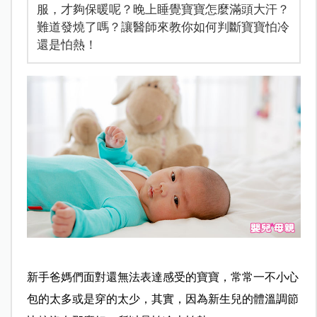
服，才夠保暖呢？晚上睡覺寶寶怎麼滿頭大汗？
難道發燒了嗎？讓醫師來教你如何判斷寶寶怕冷
還是怕熱！
新手爸媽們面對還無法表達感受的寶寶，常常一不小心
包的太多或是穿的太少，其實，因為新生兒的體溫調節