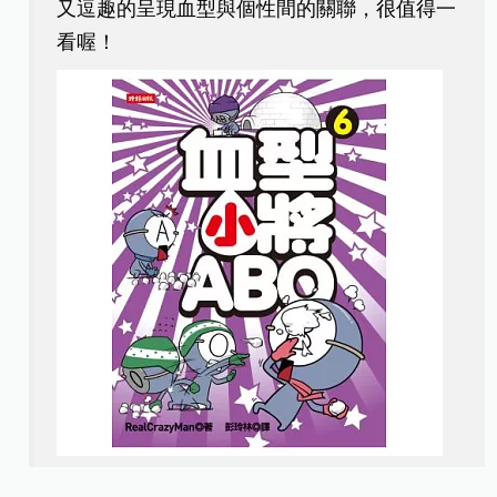
又逗趣的呈現血型與個性間的關聯，很值得一
看喔！