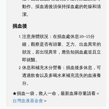
動作。採血過後須保持採血處的乾燥和清
潔。
捐血後
注意身體狀況：在捐血處休息10~15分
鐘，觀察是否有頭暈、乏力、出血異常的
狀況，若出現異常，應告知捐血處並且立
即就醫。
休息和補充水分營養：捐血後多休息，可
透過飲食以及多喝水來補充流失的血液養
分。
★捐血一袋，救人一命，最新血庫存量請看＜
台灣血液基金會
＞