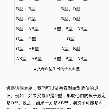
B型 + B型
B型、O型
B型 + O型
B型、O型
B型 + AB型
A型、B型、AB型
O型 + O型
O型
O型 + AB型
A型、B型
AB型 + AB型
A型、B型、AB型
▲父母血型生出的子女血型
透過這個表格，我們可以清楚看到血型遺傳的規
律。例如，如果父母都是O型，那麼他們的孩子必定
是O型。反之，如果一方是AB型，則孩子可能是A