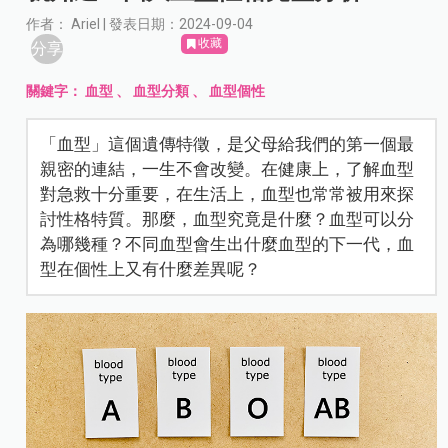
作者： Ariel | 發表日期：2024-09-04
收藏
分享
關鍵字：
血型
、
血型分類
、
血型個性
「血型」這個遺傳特徵，是父母給我們的第一個最
親密的連結，一生不會改變。在健康上，了解血型
對急救十分重要，在生活上，血型也常常被用來探
討性格特質。那麼，血型究竟是什麼？血型可以分
為哪幾種？不同血型會生出什麼血型的下一代，血
型在個性上又有什麼差異呢？