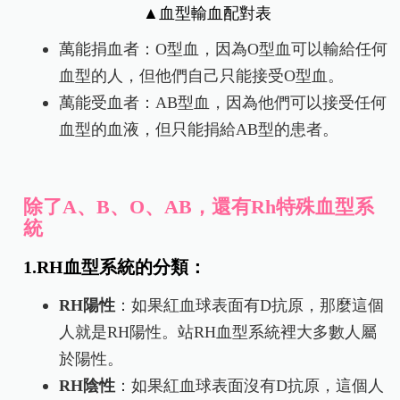
▲血型輸血配對表
萬能捐血者：O型血，因為O型血可以輸給任何
血型的人，但他們自己只能接受O型血。
萬能受血者：
AB型血，
因為他們可以接受任何
血型的血液，但只能捐給AB型的患者。
除了A、B、O、AB，還有Rh特殊血型系
統
1.RH血型系統的分類：
RH陽性
：如果紅血球表面有D抗原，那麼這個
人就是RH陽性。站RH血型系統裡大多數人屬
於陽性。
RH陰性
：如果紅血球表面沒有D抗原，這個人