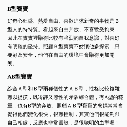
B型寶寶
好奇心旺盛、熱愛自由、喜歡追求新奇的事物是Ｂ
型人的特特質。看起來自由奔放、不喜歡受拘束，
因此在寶寶裡顯得比較有強烈的自我意識，對喜好
有明確的堅持。照顧Ｂ型寶寶不妨讓他多探索，只
要顧及安全，他們在自由的環境中會顯得更加開
朗。
AB型寶寶
綜合Ａ型和Ｂ型兩種個性的ＡＢ型，性格比較複雜
難以捉摸，既冷靜又感性的矛盾綜合體，有A型的穩
重，也有B型的奔放。照顧ＡＢ型寶寶的爸媽常常會
覺得他們變化很快，很難控制，其實他們很能夠跟
自己相處，反應也非常靈敏，是很聰明的血型喔！