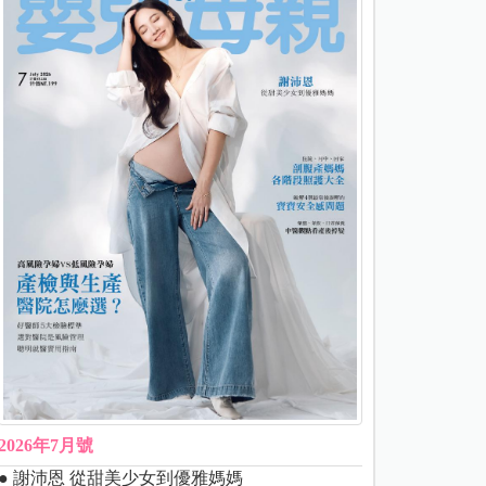
2026年7月號
● 謝沛恩 從甜美少女到優雅媽媽