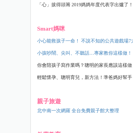
「心」拔得頭籌 2019媽媽年度代表字出爐了
Smart媽咪
小心能救孩子一命！ 不說不知的公共遊戲場7
小孩吵鬧、尖叫、不聽話…專家教你這樣做！
你會陪孩子寫作業嗎？聰明的家長應該這樣做
輕鬆懷孕、聰明育兒，新方法！準爸媽好幫手！
親子旅遊
北中南一次網羅 全台免費親子館大整理