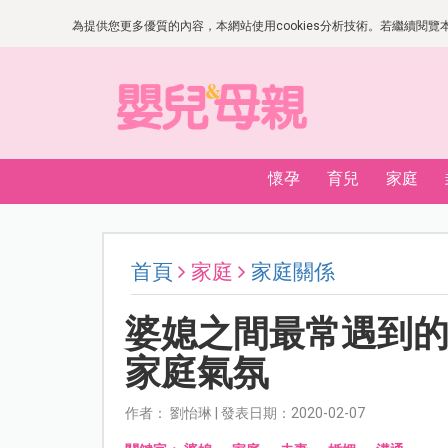
為提供您更多優質的內容，本網站使用cookies分析技術。若繼續閱覽本網
懷孕
育兒
家庭
首頁
家庭
家庭關係
婆媳之間最常遇到的
家庭氣氛
作者： 劉怡琳 | 發表日期：2020-02-07