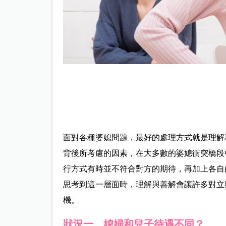
面對各種婆媳問題，最好的處理方式就是理解
背後所考慮的因素，在大多數的婆媳衝突橋段
行方式有時並不符合對方的期待，再加上各自
思考到這一層面時，理解與善解會讓許多對立
機。
狀況一 媳婦和兒子待遇不同？