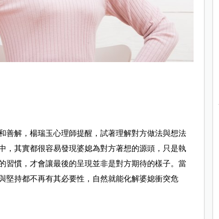
和善解，楊瑞玉心理師提醒，試著理解對方做法與想法
中，其實都很容易發現婆媳為對方著想的源頭，只是執
的習慣，才會讓最後的呈現並非是對方期待的樣子。當
與堅持都不再有其必要性，自然就能化解婆媳衝突危