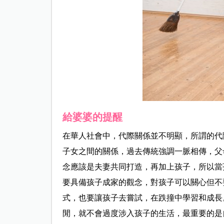
給婆婆的提醒
在華人社會中，代際關係並不明顯，所謂的代
子女之間的關係，過去傳統強調一脈相傳，父
念應該是夫妻共同打造，再加上孩子，所以當
要具備孩子成家的觀念，對孩子可以關心但不
式，也要讓孩子去嘗試，在跌撞中學習和成長
閒，就不會過度涉入孩子的生活，最重要的是