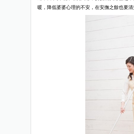
暖，降低婆婆心理的不安，在安撫之餘也要清