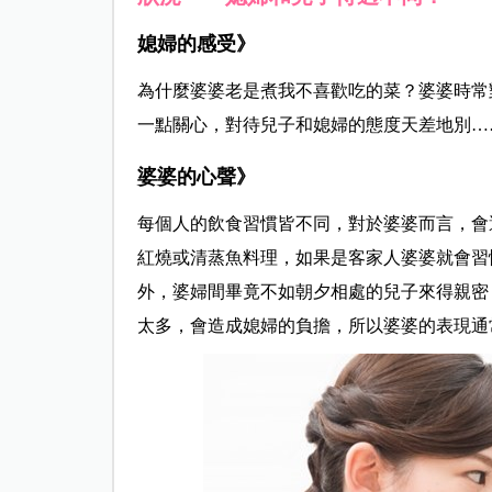
媳婦的感受》
為什麼婆婆老是煮我不喜歡吃的菜？婆婆時常
一點關心，對待兒子和媳婦的態度天差地別…
婆婆的心聲》
每個人的飲食習慣皆不同，對於婆婆而言，會
紅燒或清蒸魚料理，如果是客家人婆婆就會習
外，婆婦間畢竟不如朝夕相處的兒子來得親密
太多，會造成媳婦的負擔，所以婆婆的表現通