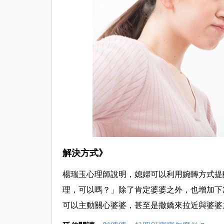
解決方式》
楊瑞玉心理師說明，媳婦可以利用婉轉方式提
理，可以嗎？」除了肯定婆婆之外，也增加下
可以主動關心婆婆，甚至是撒嬌來拉近與婆婆