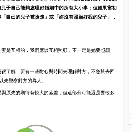
賴兒子自己能夠處理好婚姻中的所有大小事；但如果當初
得「自己的兒子被搶走」或「妳沒有照顧好我的兒子」，
夫妻是互相的，我們應該互相照顧，不一定是她要照顧
婆很了解，要有一些耐心與時間去理解對方，不急於去回
以先觀察對方的為人。
易與原先的期待有較大的落差，但這部分可能還是要較多