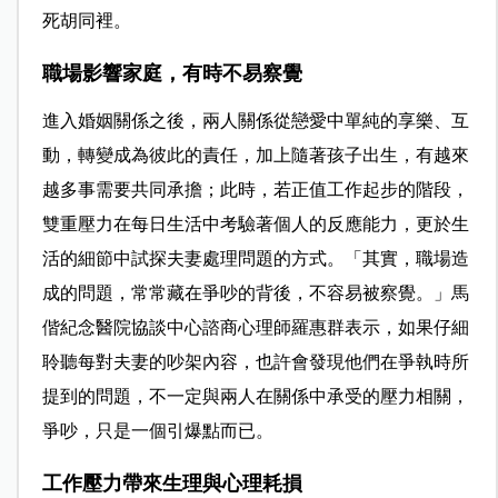
死胡同裡。
職場影響家庭，有時不易察覺
進入婚姻關係之後，兩人關係從戀愛中單純的享樂、互
動，轉變成為彼此的責任，加上隨著孩子出生，有越來
越多事需要共同承擔；此時，若正值工作起步的階段，
雙重壓力在每日生活中考驗著個人的反應能力，更於生
活的細節中試探夫妻處理問題的方式。「其實，職場造
成的問題，常常藏在爭吵的背後，不容易被察覺。」馬
偕紀念醫院協談中心諮商心理師羅惠群表示，如果仔細
聆聽每對夫妻的吵架內容，也許會發現他們在爭執時所
提到的問題，不一定與兩人在關係中承受的壓力相關，
爭吵，只是一個引爆點而已。
工作壓力帶來生理與心理耗損