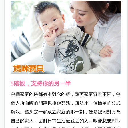
5階段，支持你的另一半
每個家庭的確都有本難念的經，隨著家庭背景不同，每
個人所面臨的問題也相距甚遠，無法用一個簡單的公式
解決。當決定一起成立家庭的那一刻，便是認同對方為
自己的家人，面對日常生活最親近的人，即使想要壓抑