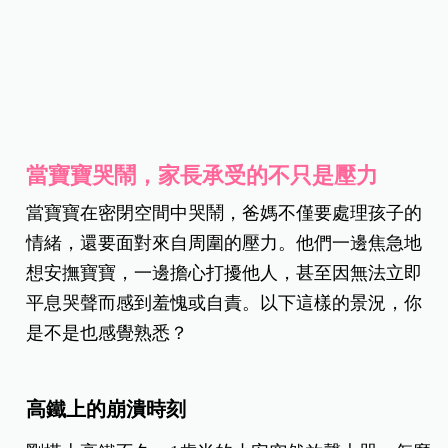
當寶寶哭鬧，家長承受的不只是壓力
當寶寶在密閉空間中哭鬧，爸媽不僅要處理孩子的
情緒，還要面對來自周圍的壓力。他們一邊焦急地
想安撫寶寶，一邊擔心打擾他人，甚至因無法立即
平息哭聲而感到羞愧或自責。以下這樣的景況，你
是不是也感覺熟悉？
高鐵上的崩潰時刻