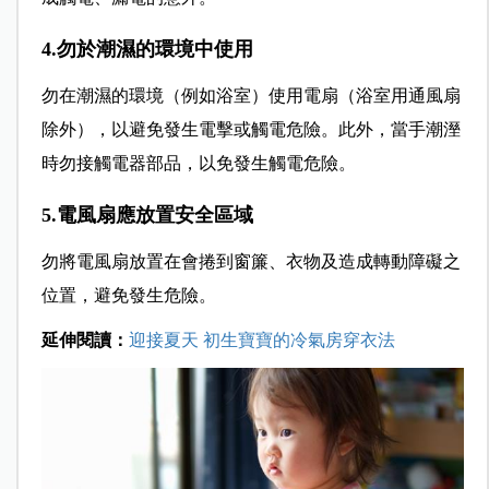
4.勿於潮濕的環境中使用
勿在潮濕的環境（例如浴室）使用電扇（浴室用通風扇
除外），以避免發生電擊或觸電危險。此外，當手潮溼
時勿接觸電器部品，以免發生觸電危險。
5.電風扇應放置安全區域
勿將電風扇放置在會捲到窗簾、衣物及造成轉動障礙之
位置，避免發生危險。
延伸閱讀：
迎接夏天 初生寶寶的冷氣房穿衣法