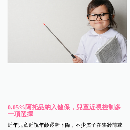
0.05%阿托品納入健保，兒童近視控制多
一項選擇
近年兒童近視年齡逐漸下降，不少孩子在學齡前或