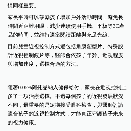
慣同樣重要。
家長平時可以鼓勵孩子增加戶外活動時間，避免長
時間近距離用眼，減少連續使用手機、平板等3C產
品的時間，並維持適當閱讀距離與充足光線。
目前兒童近視控制方式還包括角膜塑型片、特殊設
計近視控制鏡片等，醫師會依孩子年齡、近視程度
與增加速度，選擇合適的方法。
隨著0.05%阿托品納入健保給付，家長在近視控制上
多了一項治療選擇。不過每個孩子的近視發展狀況
不同，最重要的是定期接受眼科檢查，與醫師討論
適合孩子的近視控制方式，才能真正守護孩子未來
的視力健康。