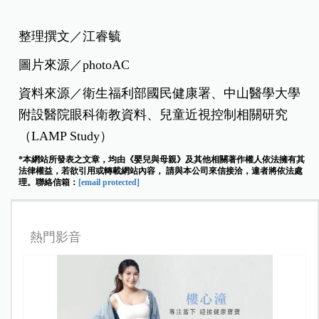
整理撰文／江睿毓
圖片來源／photoAC
資料來源／衛生福利部國民健康署、中山醫學大學
附設醫院眼科衛教資料、兒童近視控制相關研究
（LAMP Study）
*本網站所發表之文章，均由《嬰兒與母親》及其他相關著作權人依法擁有其
法律權益，若欲引用或轉載網站內容， 請與本公司來信接洽，違者將依法處
理。聯絡信箱：
[email protected]
熱門影音