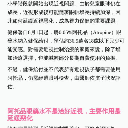
小學階段就開始出現近視問題。由於兒童眼球仍在
成長，近視形成後可能隨著眼軸增長持續加深，因
此如何延緩近視惡化，成為視力保健的重要課題。
健保署自8月1日起，將0.05%阿托品（Atropine）眼
藥水納入健保給付，預估約36.5萬名18歲以下兒少可
能受惠。對需要近視控制治療的家庭來說，除了增
加治療選擇，也能減輕部分長期自費使用的負擔。
不過，健保給付並不代表所有近視孩子都需要使用
阿托品，仍需經過眼科檢查，由醫師依孩子狀況評
估。
阿托品眼藥水不是治好近視，主要作用是
延緩惡化