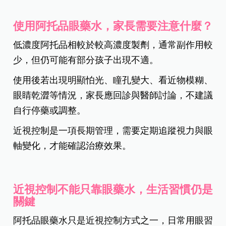
使用阿托品眼藥水，家長需要注意什麼？
低濃度阿托品相較於較高濃度製劑，通常副作用較
少，但仍可能有部分孩子出現不適。
使用後若出現明顯怕光、瞳孔變大、看近物模糊、
眼睛乾澀等情況，家長應回診與醫師討論，不建議
自行停藥或調整。
近視控制是一項長期管理，需要定期追蹤視力與眼
軸變化，才能確認治療效果。
近視控制不能只靠眼藥水，生活習慣仍是
關鍵
阿托品眼藥水只是近視控制方式之一，日常用眼習