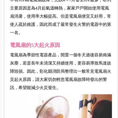
主要原因是為4月起氣溫轉熱，家家戶戶開始使用電風
扇消暑，使用率大幅提高。但是電風扇便宜又好用，常
使人疏於維護，因此而成了最常發生火警的電器中的第
一名。
電風扇的5大起火原因
電風扇為季節性電器產品，閒置一個冬天過後容易佈滿
灰塵，若是長年未清潔又持續使用，更容易導致馬達故
障毀損。因此，彰化縣消防局整理出一般常見電風扇火
災起火原因，請大家切勿輕忽電風扇故障時發出的警
訊，希望能減少火災發生。