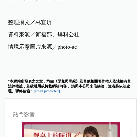
整理撰文／林宜屏
資料來源／衛福部、爆料公社
情境示意圖片來源／photo-ac
*本網站所發表之文章，均由《嬰兒與母親》及其他相關著作權人依法擁有其
法律權益，若欲引用或轉載網站內容， 請與本公司來信接洽，違者將依法處
理。聯絡信箱：
[email protected]
熱門影音