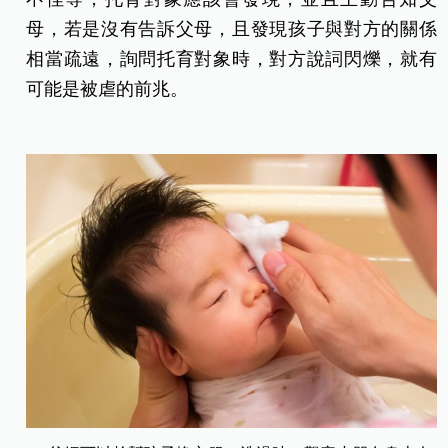
母，若是沒有告訴父母，且發現孩子與對方的關係
相當疏遠，詢問托育對象時，對方說詞閃爍，就有
可能是被虐的前兆。