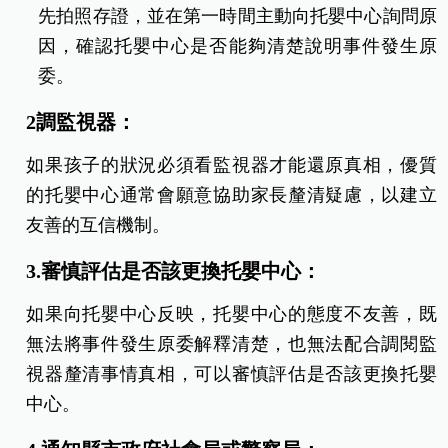
先拍照存證，並在第一時間主動向托嬰中心詢問原
因，確認托嬰中心是否能夠清楚說明事件發生原
委。
2調監視器：
如果孩子的狀況必須看監視器才能還原真相，優質
的托嬰中心通常會願意協助家長釐清疑慮，以建立
友善的互信機制。
3.審慎評估是否該更換托嬰中心：
如果向托嬰中心反映，托嬰中心的態度不友善，既
無法將事件發生原委解釋清楚，也無法配合調閱監
視器釐清事情真相，可以審慎評估是否該更換托嬰
中心。