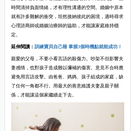
時間清掉負面情緒，才有理性溝通的空間。婚姻中原本
就有許多難解的衝突，
坦然接納彼此的困境，適時尋求
心理諮商師或婚姻治療師的協助，才能讓家庭維持穩
定。
延伸閱讀：
訓練寶貝自己睡 掌握3個時機點就能成功！
親愛的父母，不要小看言語的殺傷力。吵架不但影響夫
妻感情，也對孩子造成難以彌補的傷害。意見不合時應
避免用言語攻擊。由爸爸、媽媽、孩子組成的家庭，缺
了任何一角都不行。用最大的善意維護夫妻及親子關
係，才能讓這個家繼續走下去。