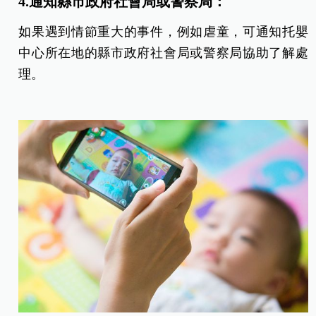
4.通知縣市政府社會局或警察局：
如果遇到情節重大的事件，例如虐童，可通知托嬰
中心所在地的縣市政府社會局或警察局協助了解處
理。