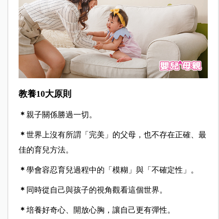
教養10大原則
＊
親子關係勝過一切。
＊
世界上沒有所謂「完美」的父母，也不存在正確、最
佳的育兒方法。
＊
學會容忍育兒過程中的「模糊」與「不確定性」。
＊
同時從自己與孩子的視角觀看這個世界。
＊
培養好奇心、開放心胸，讓自己更有彈性。