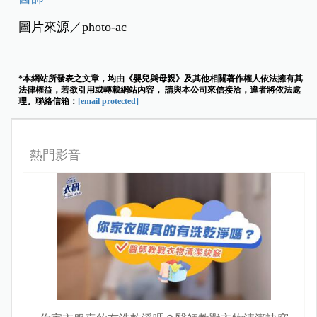
圖片來源／photo-ac
*本網站所發表之文章，均由《嬰兒與母親》及其他相關著作權人依法擁有其
法律權益，若欲引用或轉載網站內容， 請與本公司來信接洽，違者將依法處
理。聯絡信箱：
[email protected]
熱門影音