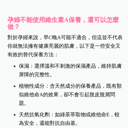
孕婦不能使用維生素A保養，還可以怎麼
做？
對於孕婦來說，早C晚A可能不適合，但這並不代表
你就無法擁有健康亮麗的肌膚，以下是一些安全又
有效的替代保養方法：
保濕：選擇溫和不刺激的保濕產品，維持肌膚
屏障的完整性。
植物性成分：含天然成分的保養產品，既有類
似維他命A的效果，卻不會引起脫皮脫屑問
題
。
天然抗氧化劑：如綠茶萃取物或維他命E，較
為安全，還能對抗自由基。