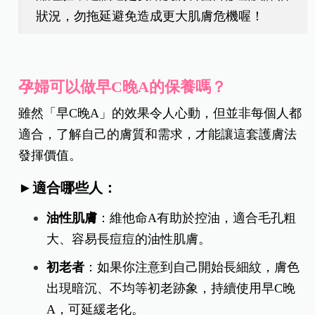
狀況，勿拖延避免造成更大肌膚危機喔！
孕婦可以做早C晚A的保養嗎？
雖然「早C晚A」的效果令人心動，但並非每個人都
適合，了解自己的膚質和需求，才能讓這套護膚法
發揮價值。
►適合哪些人：
油性肌膚
：維他命A有助於控油，適合毛孔粗
大、容易長痘痘的油性肌膚。
初老者
：如果你注意到自己開始長細紋，膚色
出現暗沉、不均等初老跡象，持續使用早C晚
A，可延緩老化。