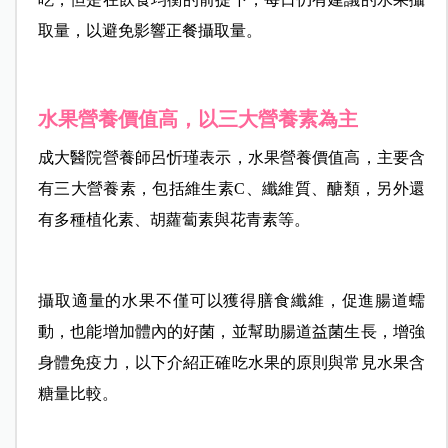
取量，以避免影響正餐攝取量。
水果營養價值高，以三大營養素為主
成大醫院營養師呂忻瑾表示，水果營養價值高，主要含
有三大營養素，包括維生素C、纖維質、醣類，另外還
有多種植化素、胡蘿蔔素與花青素等。
攝取適量的水果不僅可以獲得膳食纖維，促進腸道蠕
動，也能增加體內的好菌，並幫助腸道益菌生長，增強
身體免疫力，以下介紹正確吃水果的原則與常見水果含
糖量比較。