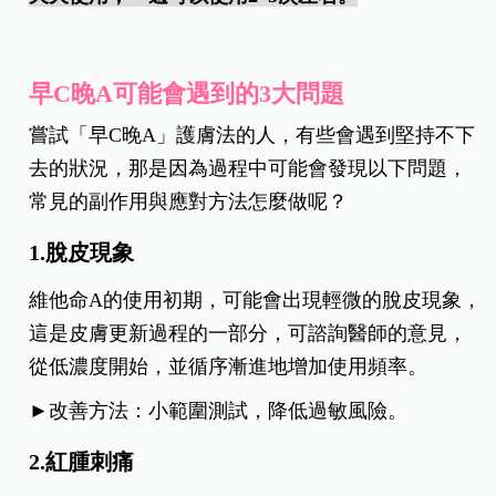
早C晚A可能會遇到的3大問題
嘗試「早C晚A」護膚法的人，有些會遇到堅持不下
去的狀況，那是因為過程中可能會發現以下問題，
常見的副作用與應對方法怎麼做呢？
1.脫皮現象
維他命A的使用初期，可能會出現輕微的脫皮現象，
這是皮膚更新過程的一部分，可諮詢醫師的意見，
從低濃度開始，並循序漸進地增加使用頻率。
►改善方法：小範圍測試，降低過敏風險。
2.紅腫刺痛