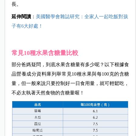
長。
延伸閱讀
：
美國醫學會雜誌研究：全家人一起吃飯對孩
子有6大好處！
常見10種水果含糖量比較
部分爸媽疑問，到底水果含糖量有多少呢？以下根據食
品營養成分資料庫列舉常見10種水果與每100克的含糖
量，但一般來說只要控制好一日食用量，就可輕鬆吃，
不必太執著天然食物的含糖量喔！