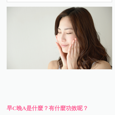
早C晚A是什麼？有什麼功效呢？