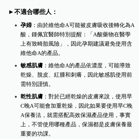
►不適合哪些人
：
孕婦
：由於維他命A可能被皮膚吸收後轉化為A
酸，鍾佩宜醫師特別提醒：「A酸藥物在醫學
上有致畸胎風險」
，因此孕期建議避免使用含
維他命A的產品。
敏感肌膚
：維他命A的產品依濃度，可能導致
乾燥、脫皮、紅腫和刺癢，因此敏感肌使用前
需特別謹慎。
乾性肌膚
：對於已經乾燥的皮膚來說，使用早
C晚A可能會加重乾燥，因此如果要使用早C晚
A保養法，就需搭配高效保濕產品使用，事實
上，不管使用哪種產品，保濕都是皮膚保養最
重要的功課。