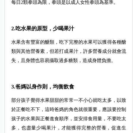
每日2顆拳頭為限，拳頭是以成人女性拳頭為基準。
2.吃水果的原型，少喝果汁
水果含有豐富的醣類，吃下完整的水果可以獲得各種醣
類與其他營養素，但若打成果汁，許多營養成分就會流
失，且身體也容易攝取過多糖類，造成身體負擔。
3.爸媽以身作則，均衡飲食
部分孩子覺得水果甜甜的常常一不小心就吃太多，以致
於正餐吃不下，這時爸媽的角色就很重要，應該要控制
孩子的水果與正餐進食順序，並安排食用量，不要吃太
多，也盡量少喝果汁，才能獲得完整的營養，促進生