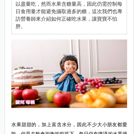
以盡量吃，然而水果含糖量高，因此仍需控制每
日食用量才能避免攝取過多的糖，這次我們也專
訪營養師來介紹如何正確吃水果，讓寶寶不怕
胖。
水果甜甜的，加上富含水分，因此不少大小朋友都愛
吃，但是在飲食均衡的前提下，每日仍有建議的水果攝