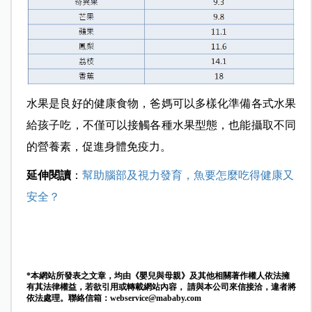
水果是良好的健康食物，爸媽可以多樣化
準備各式水果
給孩子吃，不僅可以接觸各種水果型態，也能攝取不同
的營養素，促進身體免疫力。
延伸閱讀
：
幫助腦部及視力發育，魚要怎麼吃得健康又
安全？
*本網站所發表之文章，均由《嬰兒與母親》及其他相關著作權人依法擁
有其法律權益，若欲引用或轉載網站內容， 請與本公司來信接洽，違者將
依法處理。聯絡信箱：
webservice@mababy.com