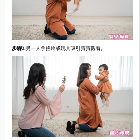
步驟2.
另一人拿搖鈴或玩具吸引寶寶觀看。