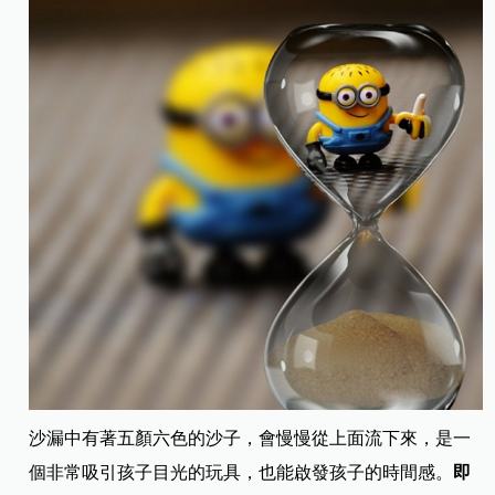
沙漏中有著五顏六色的沙子，會慢慢從上面流下來，是一
個非常吸引孩子目光的玩具，也能啟發孩子的時間感。
即