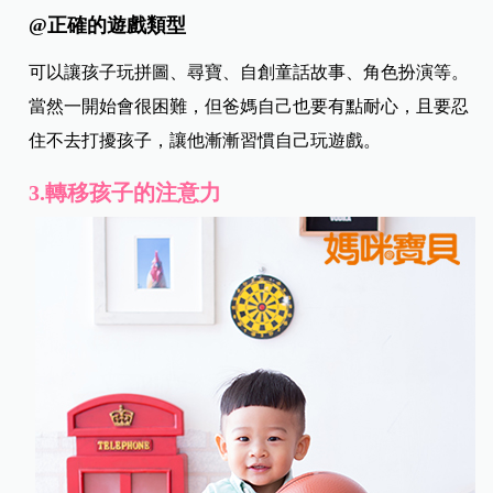
@正確的遊戲類型
可以讓孩子玩拼圖、尋寶、自創童話故事、角色扮演等。
當然一開始會很困難，但爸媽自己也要有點耐心，且要忍
住不去打擾孩子，讓他漸漸習慣自己玩遊戲。
3.轉移孩子的注意力