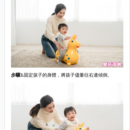
步驟3.
固定孩子的身體，將孩子儘量往右邊傾倒。