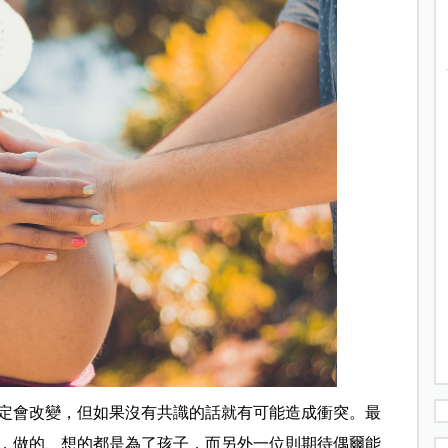
定會改變，但如果沒有共識的話就有可能造成衝突。最
，做的、想的都是為了孩子，而另外一位則期待偶爾能