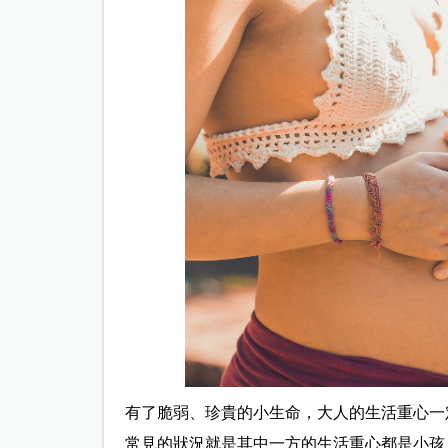
有了脆弱、珍貴的小生命，大人的生活重心一
常見的狀況就是其中一方的生活重心都是小孩