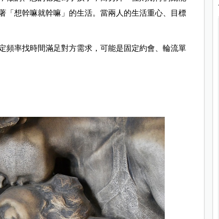
著「想幹嘛就幹嘛」的生活。當兩人的生活重心、目標
定頻率找時間滿足對方需求，可能是固定約會、輪流單