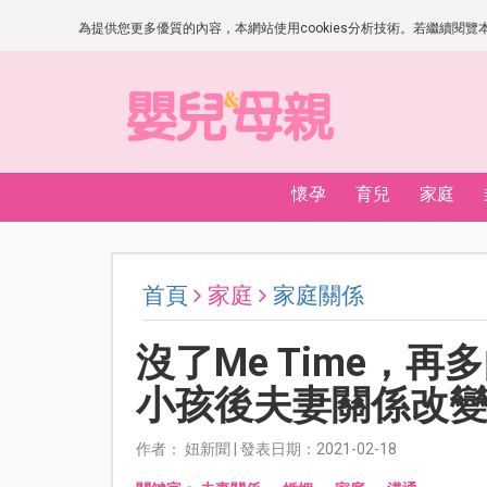
為提供您更多優質的內容，本網站使用cookies分析技術。若繼續閱覽本網
懷孕
育兒
家庭
首頁
家庭
家庭關係
沒了Me Time，
小孩後夫妻關係改變
作者： 妞新聞 | 發表日期：2021-02-18