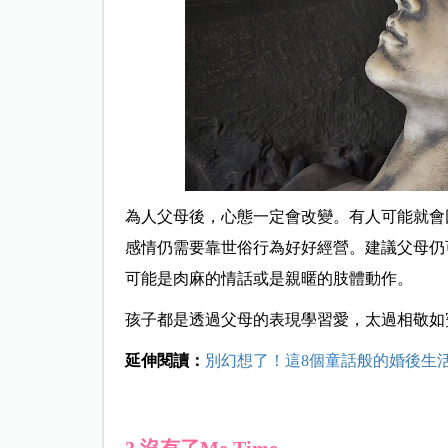
為人父母後，心態一定會改變。有人可能就會
感情仍需要靠世俗行為好好經營。建議父母仍
可能是肉麻的情話或是親暱的肢體動作。
孩子都是透過父母的表現學習愛，太過相敬如
延伸閱讀：
別幻想了！這8個童話般的婚後生