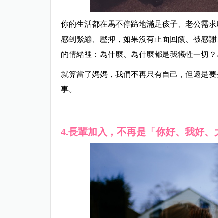
你的生活都在馬不停蹄地滿足孩子、老公需求
感到緊繃、壓抑，如果沒有正面回饋、被感謝
的情緒裡：為什麼、為什麼都是我犧牲一切？
就算當了媽媽，我們不再只有自己，但還是要努
事。
4.長輩加入，不再是「你好、我好、