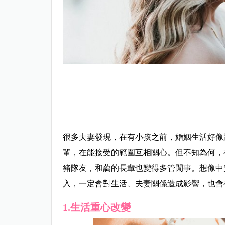
很多夫妻發現，在有小孩之前，婚姻生活好像
輩，在能接受的範圍互相關心。但不知為何，
豬隊友，和藹的長輩也變得多管閒事。想像中
入，一定會對生活、夫妻關係造成影響，也會
1.生活重心改變