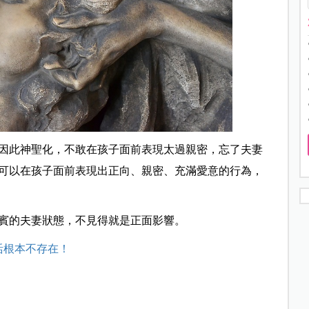
因此神聖化，不敢在孩子面前表現太過親密，忘了夫妻
可以在孩子面前表現出正向、親密、充滿愛意的行為，
賓的夫妻狀態，不見得就是正面影響。
活根本不存在！