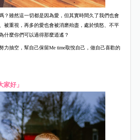
嗎？雖然這一切都是因為愛，但其實時間久了我們也會
、被重視，再多的愛也會被消磨殆盡，處於憤怒、不平
為什麼你們可以過得那麼逍遙？
力抽空，幫自己保留Me time取悅自己，做自己喜歡的
大家好」