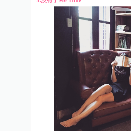
3.沒有了Me Time