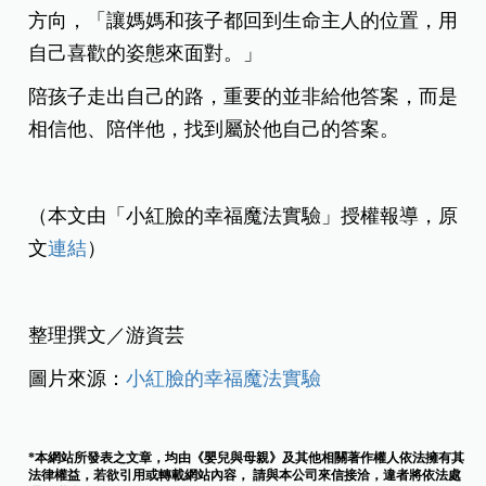
方向，「讓媽媽和孩子都回到生命主人的位置，用
自己喜歡的姿態來面對。」
陪孩子走出自己的路，重要的並非給他答案，而是
相信他、陪伴他，找到屬於他自己的答案。
（本文由「小紅臉的幸福魔法實驗」授權報導，原
文
連結
）
整理撰文／游資芸
圖片來源：
小紅臉的幸福魔法實驗
*本網站所發表之文章，均由《嬰兒與母親》及其他相關著作權人依法擁有其
法律權益，若欲引用或轉載網站內容， 請與本公司來信接洽，違者將依法處