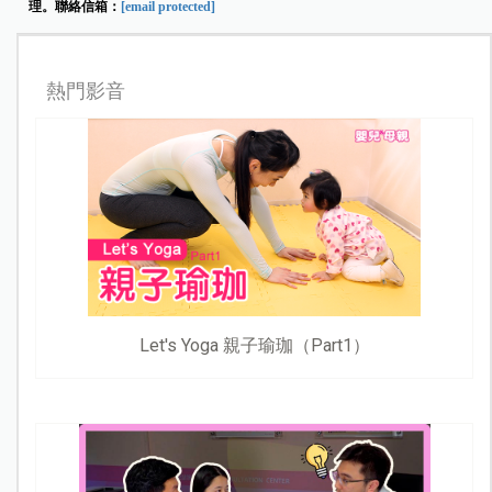
理。聯絡信箱：
[email protected]
熱門影音
Let's Yoga 親子瑜珈（Part1）