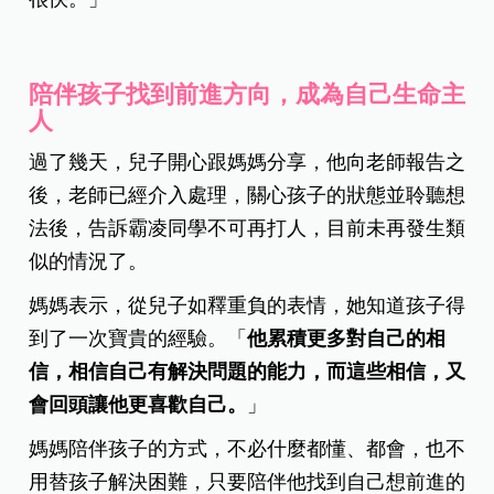
陪伴孩子找到前進方向，成為自己生命主
人
過了幾天，兒子開心跟媽媽分享，他向老師報告之
後，老師已經介入處理，關心孩子的狀態並聆聽想
法後，告訴霸凌同學不可再打人，目前未再發生類
似的情況了。
媽媽表示，從兒子如釋重負的表情，她知道孩子得
到了一次寶貴的經驗。「
他累積更多對自己的相
信，相信自己有解決問題的能力，而這些相信，又
會回頭讓他更喜歡自己。
」
媽媽陪伴孩子的方式，不必什麼都懂、都會，也不
用替孩子解決困難，只要陪伴他找到自己想前進的