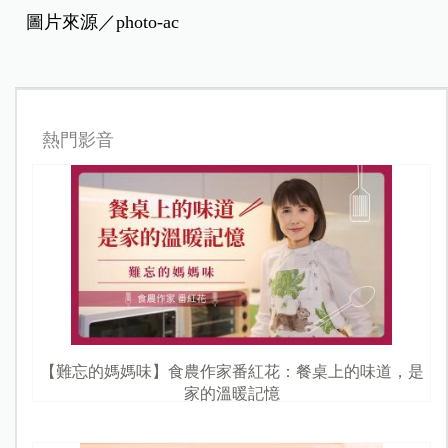
圖片來源／photo-ac
熱門影音
【難忘的媽媽味】食農作家番紅花：餐桌上的味道，是
家的溫暖記憶