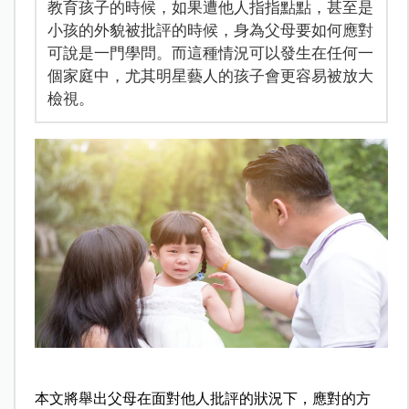
教育孩子的時候，如果遭他人指指點點，甚至是
小孩的外貌被批評的時候，身為父母要如何應對
可說是一門學問。而這種情況可以發生在任何一
個家庭中，尤其明星藝人的孩子會更容易被放大
檢視。
本文將舉出父母在面對他人批評的狀況下，應對的方