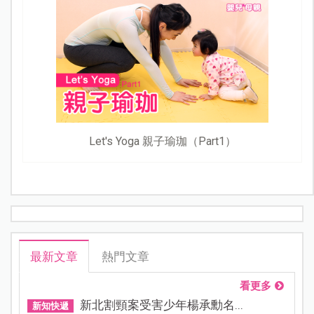
Let's Yoga 親子瑜珈（Part1）
最新文章
熱門文章
看更多
新北割頸案受害少年楊承勳名...
新知快遞