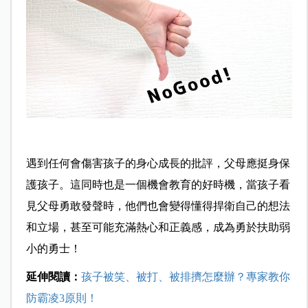
遇到任何會傷害孩子的身心成長的批評，父母應挺身保
護孩子。這同時也是一個機會教育的好時機，當孩子看
見父母勇敢發聲時，他們也會變得懂得捍衛自己的想法
和立場，甚至可能充滿熱心和正義感，成為勇於扶助弱
小的勇士！
延伸閱讀：
孩子被笑、被打、被排擠怎麼辦？專家教你
防霸凌3原則！