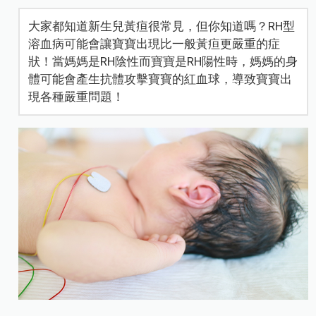
大家都知道新生兒黃疸很常見，但你知道嗎？RH型
溶血病可能會讓寶寶出現比一般黃疸更嚴重的症
狀！當媽媽是RH陰性而寶寶是RH陽性時，媽媽的身
體可能會產生抗體攻擊寶寶的紅血球，導致寶寶出
現各種嚴重問題！