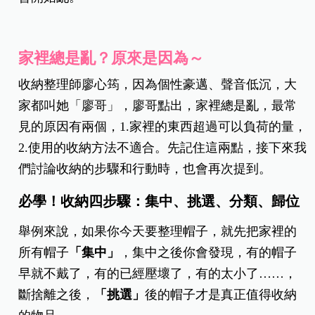
家裡總是亂？原來是因為～
收納整理師廖心筠，因為個性豪邁、聲音低沉，大
家都叫她「廖哥」，廖哥點出，家裡總是亂，最常
見的原因有兩個，1.家裡的東西超過可以負荷的量，
2.使用的收納方法不適合。先記住這兩點，接下來我
們討論收納的步驟和行動時，也會再次提到。
必學！收納四步驟：集中、挑選、分類、歸位
舉例來說，如果你今天要整理帽子，就先把家裡的
所有帽子
「集中」
，集中之後你會發現，有的帽子
早就不戴了，有的已經壓壞了，有的太小了
……
，
斷捨離之後，
「挑選」
後的帽子才是真正值得收納