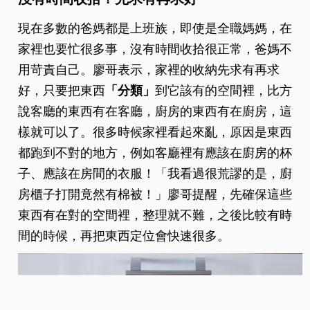
現在多數的爸媽都是上班族，即使是全職媽媽，在
家裡也要忙很多事，沒有時間收拾很正常，爸媽不
用苛責自己。廖哥表示，家裡的收納先求有再求
好，只要把東西
「分類」
到它該有的空間裡，比方
說客廳的東西有在客廳，廚房的東西有在廚房，這
樣就可以了。很多時候家裡看起來亂，原因是東西
都跑到不對的地方，例如客廳裡有應該在廚房的杯
子、應該在房間的衣服！「我看過很荒謬的是，廚
房櫃子打開竟然有棉被！」廖哥提醒，先確保這些
東西有在對的空間裡，整理就不難，之後比較有時
間的時候，再把東西定位會快速很多。