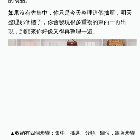
的物品。
如果沒有先集中，你只是今天整理這個抽屜，明天
整理那個櫃子，你會發現很多重複的東西一再出
現，到頭來你好像又得再整理一遍。
▲收納有四個步驟：集中、挑選、分類、歸位，跟著步驟