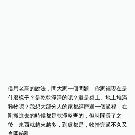
借用老高的說法，問大家一個問題，你家裡現在是
什麼樣子？是乾乾淨淨的呢？還是桌上、地上堆滿
雜物呢？我想大部分人的家都經歷過一個過程，在
剛搬進去的時候都是乾淨整齊的，但時間長了之
後，東西就越來越多，到處都是，收拾完過不久又
會開始亂。