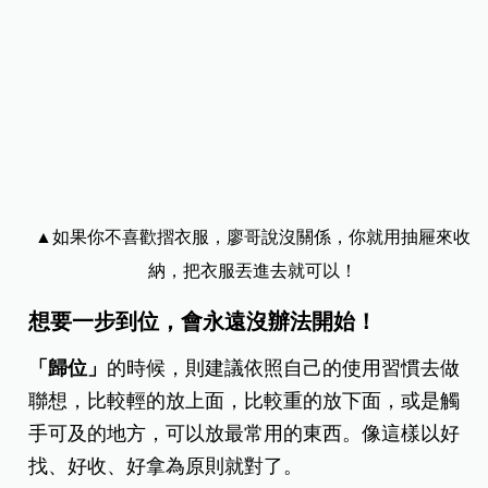
▲如果你不喜歡摺衣服，廖哥說沒關係，你就用抽屜來收
納，把衣服丟進去就可以！
想要一步到位，會永遠沒辦法開始！
「歸位」
的時候，則建議依照自己的使用習慣去做
聯想，比較輕的放上面，比較重的放下面，或是觸
手可及的地方，可以放最常用的東西。像這樣以好
找、好收、好拿為原則就對了。