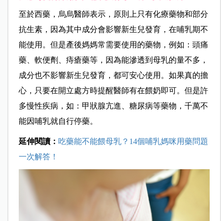
至於西藥，烏烏醫師表示，原則上只有化療藥物和部分
抗生素，因為其中成分會影響新生兒發育，在哺乳期不
能使用。但是產後媽媽常需要使用的藥物，例如：頭痛
藥、軟便劑、痔瘡藥等，因為能滲透到母乳的量不多，
成分也不影響新生兒發育，都可安心使用。如果真的擔
心，只要在開立處方時提醒醫師有在餵奶即可。但是許
多慢性疾病，如：甲狀腺亢進、糖尿病等藥物，千萬不
能因哺乳就自行停藥。
延伸閱讀：
吃藥能不能餵母乳？14個哺乳媽咪用藥問題
一次解答！