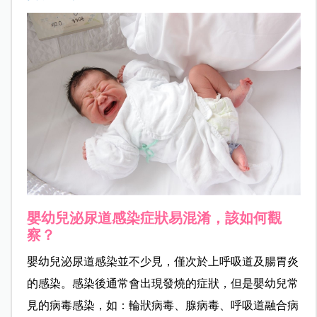
嬰幼兒泌尿道感染症狀易混淆，該如何觀
察？
嬰幼兒泌尿道感染並不少見，僅次於上呼吸道及腸胃炎
的感染。感染後通常會出現發燒的症狀，但是嬰幼兒常
見的病毒感染，如：輪狀病毒、腺病毒、呼吸道融合病