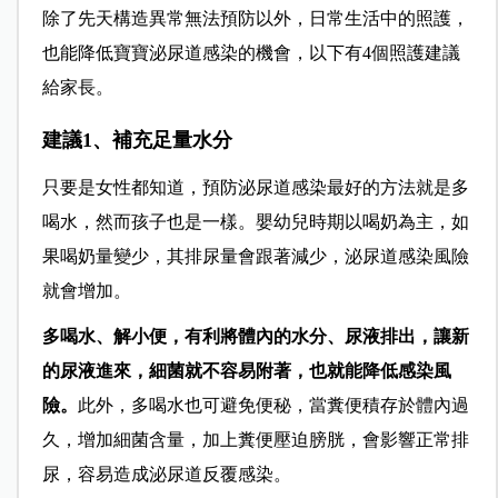
除了先天構造異常無法預防以外，日常生活中的照護，
也能降低寶寶泌尿道感染的機會，以下有4個照護建議
給家長。
建議1、補充足量水分
只要是女性都知道，預防泌尿道感染最好的方法就是多
喝水，然而孩子也是一樣。嬰幼兒時期以喝奶為主，如
果喝奶量變少，其排尿量會跟著減少，泌尿道感染風險
就會增加。
多喝水、解小便，有利將體內的水分、尿液排出，讓新
的尿液進來，細菌就不容易附著，也就能降低感染風
險。
此外，多喝水也可避免便秘，當糞便積存於體內過
久，增加細菌含量，加上糞便壓迫膀胱，會影響正常排
尿，容易造成泌尿道反覆感染。