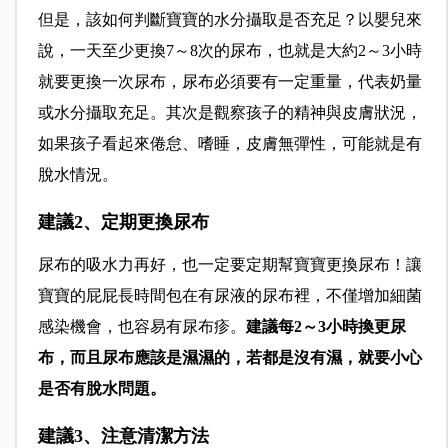
但是，該如何判斷寶寶的水分攝取是否充足？以嬰兒來
說，一天至少更換7～8次的尿布，也就是大約2～3小時
就要更換一次尿布，尿布必須要有一定重量，代表奶量
或水分攝取充足。其次是觀察孩子的精神與皮膚狀況，
如果孩子看起來倦怠、嗜睡，皮膚無彈性，可能就是有
脫水情況。
建議2、定期更換尿布
尿布的吸水力再好，也一定要定期幫寶寶更換尿布！讓
寶寶的屁屁長時間包在有尿液的尿布裡，不僅增加細菌
感染機會，也容易有尿布疹。
建議每2～3小時換更尿
布，而且尿布應該是濕濕的，若都是沒有濕，就要小心
是否有脫水問題。
建議3、注意清潔方法