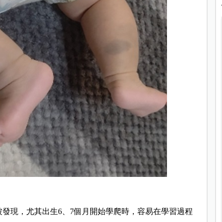
被發現，尤其出生6、7個月開始學爬時，容易在學習過程