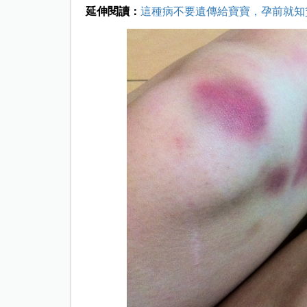
延伸閱讀：
這種病不要遺傳給寶寶，孕前就知