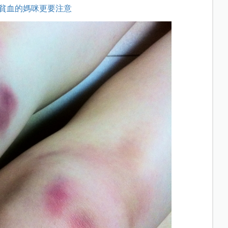
貧血的媽咪更要注意