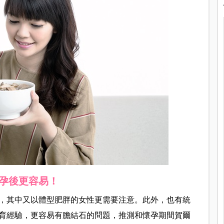
孕後更容易！
，其中又以體型肥胖的女性更需要注意。此外，也有統
育經驗，更容易有膽結石的問題，推測和懷孕期間賀爾