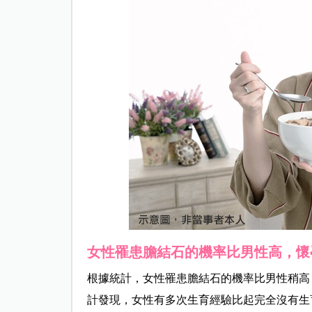
女性罹患膽結石的機率比男性高，懷
根據統計，女性罹患膽結石的機率比男性稍高
計發現，女性有多次生育經驗比起完全沒有生