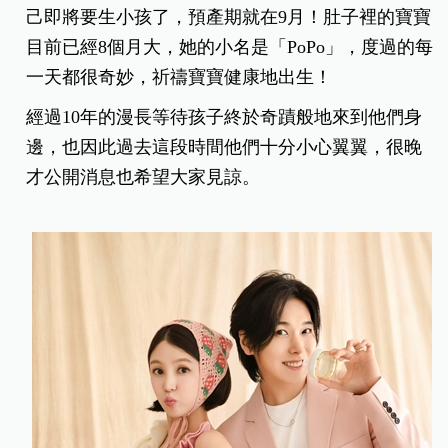
己即將要生小孩了，預產期就在9月！肚子裡的寶寶
目前已經8個月大，她的小名是「PoPo」，度過的每
一天都很奇妙，祈禱寶寶健康地出生！
經過10年的漫長等待孩子終於奇蹟般地來到他們身
邊，也因此過去這段時間他們十分小心翼翼，很晚
才公開消息也希望大家見諒。