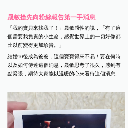
晟敏搶先向粉絲報告第一手消息
「我的寶貝來找我了！」晟敏感性的說，「有了這
個需要我負責的小生命，感覺世界上的一切好像都
比以前變得更加珍貴。」
結婚10後成為爸爸，這個寶寶得來不易！要在何時
以及如何傳達這個消息，晟敏思考了很久，感到有
點緊張，期待大家能以溫暖的心來看待這個消息。