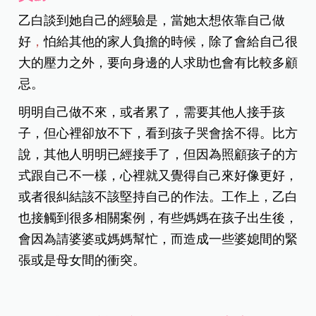
乙白談到她自己的經驗是，當她太想依靠自己做
好
，
怕給其他的家人負擔的時候，除了會給自己很
大的壓力之外，要向身邊的人求助也會有比較多顧
忌。
明明自己做不來，或者累了，需要其他人接手孩
子，但心裡卻放不下，看到孩子哭會捨不得。比方
說，其他人明明已經接手了，但因為照顧孩子的方
式跟自己不一樣，心裡就又覺得自己來好像更好，
或者很糾結該不該堅持自己的作法。工作上，乙白
也接觸到很多相關案例，有些媽媽在孩子出生後，
會因為請婆婆或媽媽幫忙，而造成一些婆媳間的緊
張或是母女間的衝突。