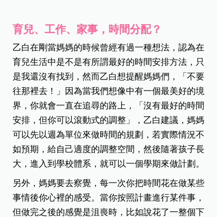
育兒、工作、家事，時間分配？
乙白在剛當媽媽的時候曾經有過一種想法，認為在
育兒生活中是不是有所謂最好的時間安排方法，只
是我還沒有找到，然而乙白想提醒媽媽們，「不要
往那裡去！」因為當我們想像中有一個最美好的境
界，你就會一直在追尋的路上，「沒有最好的時間
安排，但你可以滾動式的調整」，乙白建議，媽媽
可以先以週為單位來做時間的規劃，若實際情況不
如預期，給自己適度的調整空間，然後隨著孩子長
大，進入到學校體系，就可以一個學期來做計劃。
另外，媽媽要去察覺，每一次你把時間花在做某些
事情後你心裡的感受。當你按照計畫進行某件事，
但做完之後的感覺是沮喪時，比如說花了一整個下