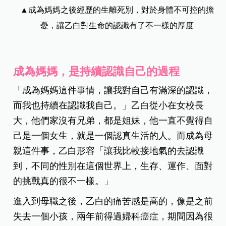
▲成為媽媽之後經歷的生離死別，對於身體不可控的擔
憂，讓乙白對生命的認識有了不一樣的厚度
成為媽媽，是持續認識自己的過程
「成為媽媽這件事情，讓我對自己有滿深的認識，
而我也持續在認識我自己。」乙白從小在女校長
大，他們家沒有兄弟，都是姐妹，他一直不覺得自
己是一個女生，就是一個認真生活的人。而成為母
親這件事，乙白形容「讓我比較接地氣的去認識
到，不同的性別在這個世界上，生存、運作、面對
的挑戰真的很不一樣。」
進入到母職之後，乙白的痛苦感是高的，像是之前
失去一個小孩，兩年前得過婦科癌症，期間因為很