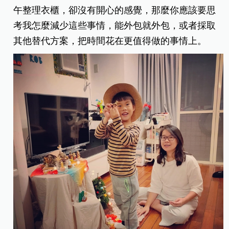
午整理衣櫃，卻沒有開心的感覺，那麼你應該要思
考我怎麼減少這些事情，能外包就外包，或者採取
其他替代方案，把時間花在更值得做的事情上。