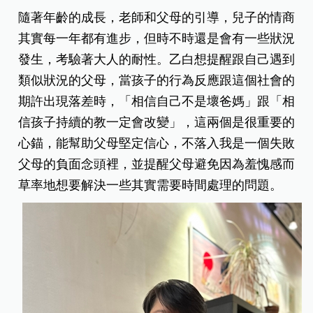
隨著年齡的成長，老師和父母的引導，兒子的情商
其實每一年都有進步，但時不時還是會有一些狀況
發生，考驗著大人的耐性。乙白想提醒跟自己遇到
類似狀況的父母，當孩子的行為反應跟這個社會的
期許出現落差時，「相信自己不是壞爸媽」跟「相
信孩子持續的教一定會改變」，這兩個是很重要的
心錨，能幫助父母堅定信心，不落入我是一個失敗
父母的負面念頭裡，並提醒父母避免因為羞愧感而
草率地想要解決一些其實需要時間處理的問題。