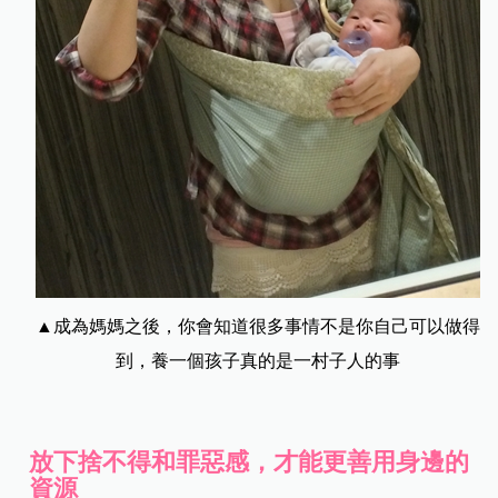
▲成為媽媽之後，你會知道很多事情不是你自己可以做得
到，養一個孩子真的是一村子人的事
放下捨不得和罪惡感，才能更善用身邊的
資源