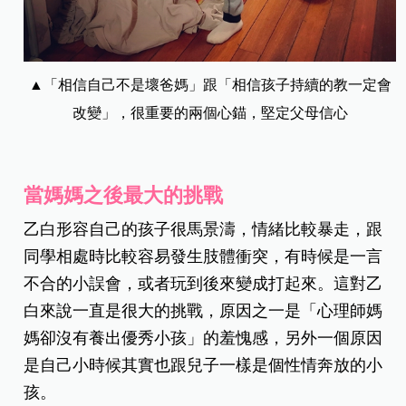
▲「相信自己不是壞爸媽」跟「相信孩子持續的教一定會
改變」，很重要的兩個心錨，堅定父母信心
當媽媽之後最大的挑戰
乙白形容自己的孩子很馬景濤，情緒比較暴走，跟
同學相處時比較容易發生肢體衝突，有時候是一言
不合的小誤會，或者玩到後來變成打起來。這對乙
白來說一直是很大的挑戰，原因之一是「心理師媽
媽卻沒有養出優秀小孩」的羞愧感，另外一個原因
是自己小時候其實也跟兒子一樣是個性情奔放的小
孩。