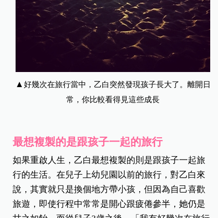
▲
好幾次在旅行當中，乙白突然發現孩子長大了。離開日
常，你比較看得見這些成長
最想複製的是跟孩子一起的旅行
如果重啟人生，乙白最想複製的則是跟孩子一起旅
行的生活。在兒子上幼兒園以前的旅行，對乙白來
說，其實就只是換個地方帶小孩，但因為自己喜歡
旅遊，即使行程中常常是開心跟疲倦參半，她仍是