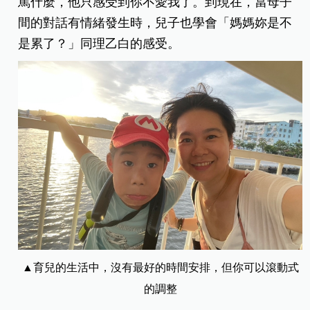
罵什麼，他只感受到你不愛我了。到現在，當母子
間的對話有情緒發生時，兒子也學會「媽媽妳是不
是累了？」同理乙白的感受。
▲育兒的生活中，沒有最好的時間安排，但你可以滾動式
的調整