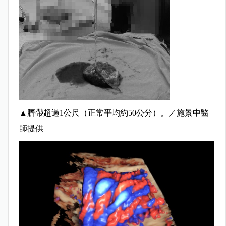
▲
臍帶超過1公尺（正常平均約50公分）。／施景中醫
師提供