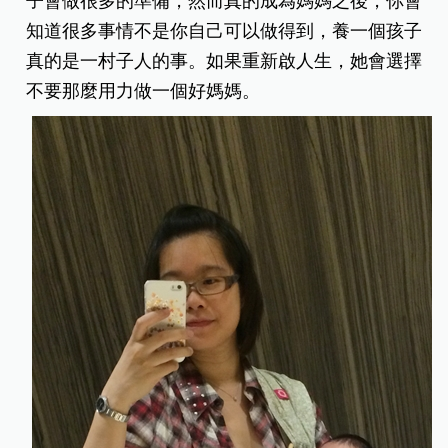
子會做很多的準備，然而真的成為媽媽之後，你會
知道很多事情不是你自己可以做得到，養一個孩子
真的是一村子人的事。如果重新啟人生，她會選擇
不要那麼用力做一個好媽媽。