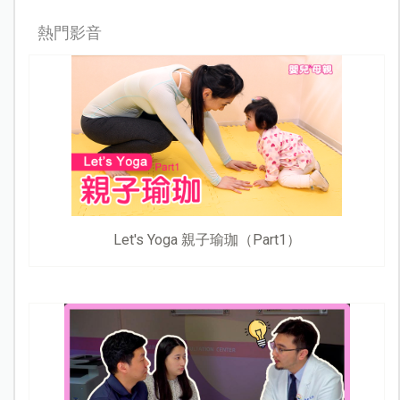
熱門影音
Let's Yoga 親子瑜珈（Part1）