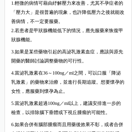
1.輕微的病情可藉由紓解壓力來改善，尤其不孕症者的
「壓力大」是很普遍的現象，也許降低壓力之後就能改
善病情，不一定要服藥。
2.若患者是甲狀腺機能低下的情況，應先服藥來恢復甲
狀腺機能。
3.如果是某些藥物引起的高泌乳激素血症，應該與原先
開藥的醫師討論調整藥物的可行性。
4.當泌乳激素在36～100ng／ml之間，可以口服「降泌
乳激素」的藥物來治療，並進行長期追蹤。想要懷孕的
女性，應服藥到懷孕為止。
5.當泌乳激素超過100ng／ml以上，建議安排進一步的
檢查，以排除腦下垂體或下視丘腫瘤的可能性。
6.如果合併有腦部腫瘤而且用藥後效果不彰，或者合併