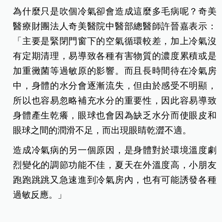
為什麼只是吹個冷氣卻會造成這麼多毛病呢？奇美
醫療財團法人奇美醫院中醫部總醫師許晉嘉表示：
「主要是緊閉門窗下的空氣循環較差，加上冷氣沒
有定期清理，易導致各種有害物質的濃度累積或是
加重黴菌等過敏原的影響。而且長時間待在冷氣房
中，身體的水分會逐漸流失，但由於感受不明顯，
所以也容易忽略補充水分的重要性，因此容易導致
身體產生乾癢，眼球也會因為缺乏水分而使眼皮和
眼球之間的潤滑不足，而出現眼睛乾澀不適。
造成冷氣病的另一個原因，是身體對於環境溫度劇
烈變化的調節功能不佳，夏天在外溫度高，小朋友
跑跑跳跳又急速進到冷氣房內，也有可能誘發各種
過敏反應。」