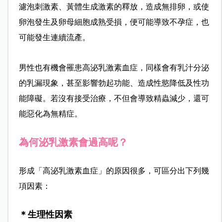
濾泡刺激素、黃體生成激素的釋放，造成無排卵，或使
卵泡發生及卵母細胞成熟受損，便可能導致不孕症，也
可能發生連續流產。
男性也有機會罹患高泌乳激素血症，同樣會有乳汁分泌
的乳漏現象，甚至影響勃起功能、造成性慾降低及性功
能障礙。若沒有接受治療，不但會導致精蟲減少，還可
能惡化為無精症。
為何泌乳激素會過高呢？
形成「高泌乳激素血症」的原因很多，可區分出下列幾
項因素：
＊生理性因素