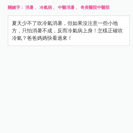
關鍵字：
消暑
、
冷氣病
、
中醫消暑
、
奇美醫院中醫部
夏天少不了吹冷氣消暑，但如果沒注意一些小地
方，只怕消暑不成，反而冷氣病上身！怎樣正確吹
冷氣？爸爸媽媽快看過來！