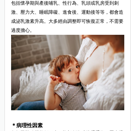
包括懷孕期與產後哺乳、性行為、乳頭或乳房受到刺
激、壓力大、睡眠障礙、進食後、運動後等等，都會造
成泌乳激素升高。大多經由調整即可恢復正常，不需要
過度擔心。
＊病理性因素