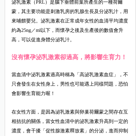
泌乳激素（PRL）是腦下垂體前葉所產生的一種荷爾
蒙，其主要功能是刺激乳房的乳腺生長及分泌乳汁，用
來哺餵嬰兒。泌乳激素在正常成年女性的血清平均濃度
約為25ng／ml以下，而懷孕之後及生產後的數值會升
高，可以促進身體分泌乳汁。
沒有懷孕泌乳激素卻過高，將影響生育力！
當血清中泌乳激素過高時稱為「高泌乳激素血症」，不
只會發生在女性身上，男性也可能遇上同樣問題，恐怕
會影響生育能力喔！
在女性方面，是因為泌乳激素與卵巢荷爾蒙之間存在互
相拮抗的關係，當女性血清中的泌乳激素升高到一定的
濃度，會干擾「促性腺激素釋放素」的分泌，進而抑制