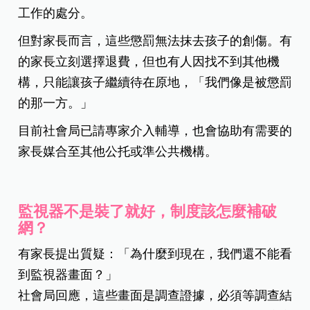
工作的處分。
但對家長而言，這些懲罰無法抹去孩子的創傷。有
的家長立刻選擇退費，但也有人因找不到其他機
構，只能讓孩子繼續待在原地，「我們像是被懲罰
的那一方。」
目前社會局已請專家介入輔導，也會協助有需要的
家長媒合至其他公托或準公共機構。
監視器不是裝了就好，制度該怎麼補破
網？
有家長提出質疑：「為什麼到現在，我們還不能看
到監視器畫面？」
社會局回應，這些畫面是調查證據，必須等調查結