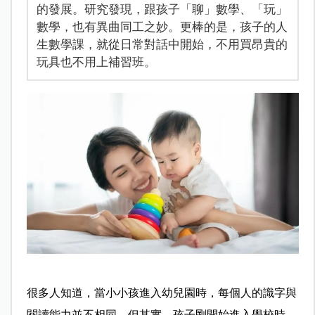
的發展。研究發現，跟孩子「聊」數學、「玩」
數學，也有異曲同工之妙。更棒的是，孩子的人
生數學課，就從日常對話中開始，不用買昂貴的
玩具也不用上補習班。
很多人知道，當小小孩進入幼兒園時，每個人的識字與
閱讀能力並不相同。但其實，孩子剛開始進入學校時，