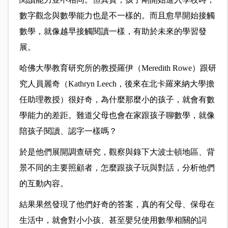
數字觀念與數學能力也是不一樣的。而且愈早開始接觸
數學，就像越早接觸閱讀一樣，有助於未來的學習發
展。
哈佛大學教育研究所的教授羅伊（Meredith Rowe）跟研
究人員麗奇（Kathryn Leech，後來在北卡羅來納大學擔
任助理教授）很好奇，為什麼那麼小的孩子，就會有數
學能力的差距。難道父母也會在家跟孩子聊數學，就像
陪孩子閱讀、認字一樣嗎？
於是他們展開調查研究，觀察與錄下大波士頓地區、背
景不同的主要照顧者，怎麼跟孩子玩與對話，分析他們
的互動內容。
結果果然發現了他們好奇的答案，真的有父母、保母在
生活中，就會對小小孩、甚至嬰兒使用數學相關的詞