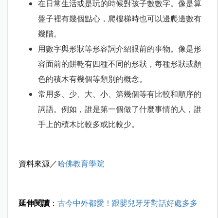
在日常生活或是玩的時候對孩子數數字。像是算
盤子裡有幾個點心，爬樓梯時也可以邊爬邊數有
幾階。
用數字與形狀等形容詞介紹眼前的事物。像是形
容面前的餅乾有四種不同的形狀，每種形狀或顏
色的積木有幾個等類別的概念。
常用多、少、大、小、第幾個等有比較和順序的
詞語。例如，誰是第一個做了什麼事情的人，誰
手上的積木比較多或比較少。
資料來源／
哈佛教育學院
延伸閱讀
：
古今中外都愛！跟嬰兒牙牙對話好處多多