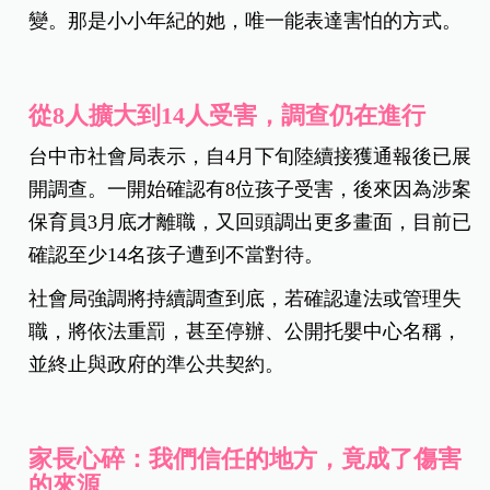
變。那是小小年紀的她，唯一能表達害怕的方式。
從8人擴大到14人受害，調查仍在進行
台中市社會局表示，自4月下旬陸續接獲通報後已展
開調查。一開始確認有8位孩子受害，後來因為涉案
保育員3月底才離職，又回頭調出更多畫面，目前已
確認至少14名孩子遭到不當對待。
社會局強調將持續調查到底，若確認違法或管理失
職，將依法重罰，甚至停辦、公開托嬰中心名稱，
並終止與政府的準公共契約。
家長心碎：我們信任的地方，竟成了傷害
的來源