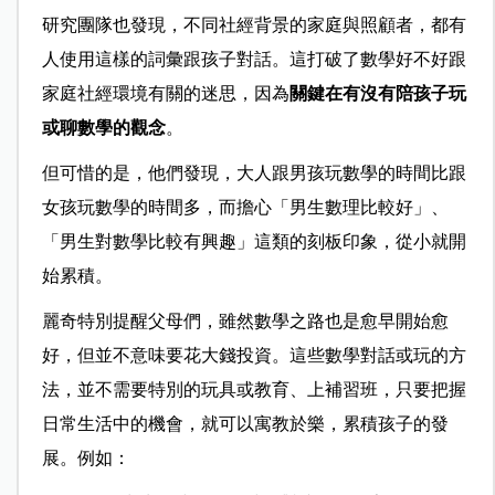
研究團隊也發現，不同社經背景的家庭與照顧者，都有
人使用這樣的詞彙跟孩子對話。這打破了數學好不好跟
家庭社經環境有關的迷思，因為
關鍵在有沒有陪孩子玩
或聊數學的觀念
。
但可惜的是，他們發現，大人跟男孩玩數學的時間比跟
女孩玩數學的時間多，而擔心「男生數理比較好」、
「男生對數學比較有興趣」這類的刻板印象，從小就開
始累積。
麗奇特別提醒父母們，雖然數學之路也是愈早開始愈
好，但並不意味要花大錢投資。這些數學對話或玩的方
法，並不需要特別的玩具或教育、上補習班，只要把握
日常生活中的機會，就可以寓教於樂，累積孩子的發
展。例如：