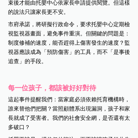
束後才能由托嬰中心依家長申請提供閱覽。但這樣
的說法只讓家長更不安。
市府承諾，將研擬行政命令，要求托嬰中心定期檢
視監視器畫面，避免事件重演。但關鍵的問題是：
制度修補的速度，能否趕得上傷害發生的速度？監
視器應該成為「預防傷害」的工具，而不「是事後
追查」的手段。
每一位孩子，都該被好好對待
這起事件提醒我們：當家庭必須依賴托育機構時，
誰來替他們把關？當照顧體系出現漏洞，孩子和家
長就成了受害者。我們的社會安全網，是否還有太
多破口？