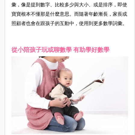
彙，像是提到數字、比較多少與大小、或是排序，即使
寶寶根本不懂那是什麼意思。而隨著年齡漸長，家長或
照顧者也會在跟孩子的互動中，使用到更多數學詞彙。
從小陪孩子玩或聊數學 有助學好數學