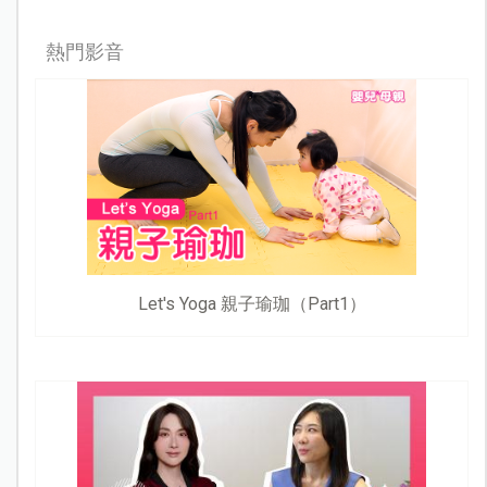
熱門影音
Let's Yoga 親子瑜珈（Part1）