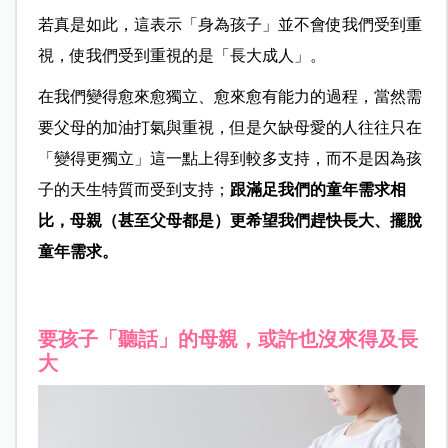
若真是如此，這表示「身為孩子」並不會使我們受到重
視，使我們受到重視的是「長大成人」。
在我們變得愈來愈獨立、愈來愈有能力的過程，當然需
要父母的加油打氣與重視，但是欠缺母愛的人往往只在
「變得更獨立」這一點上得到較多支持，而不是因為孩
子的天生特質而受到支持；
跟滿足我們的童年需求相
比，母親（甚至父母都是）更希望我們趕快長大、擺脫
童年需求。
要孩子「聽話」的母親，或許也沒來得及長
大