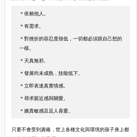
＊依賴他人。
＊有需求。
＊對挫折的容忍度很低，一切都必須跟自己想的
一樣。
＊天真無邪。
＊發展尚未成熟，技能低下。
＊立即表達真實情感。
＊尋求親近感與關愛。
＊嬌貴敏感且逗人喜愛。
只要不會受到責備，世上各種文化與環境的孩子身上都