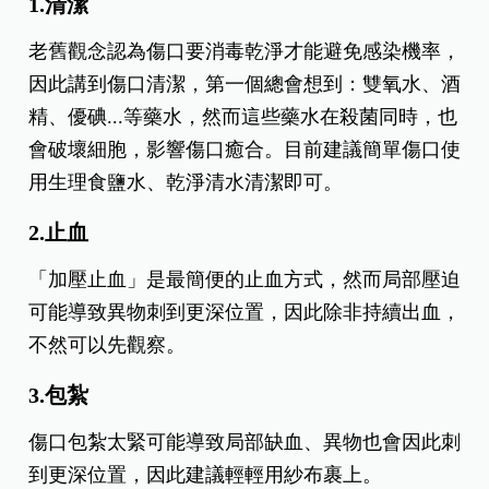
1.清潔
老舊觀念認為傷口要消毒乾淨才能避免感染機率，
因此講到傷口清潔，第一個總會想到：雙氧水、酒
精、優碘...等藥水，然而這些藥水在殺菌同時，也
會破壞細胞，影響傷口癒合。目前建議簡單傷口使
用生理食鹽水、乾淨清水清潔即可。
2.止血
「加壓止血」是最簡便的止血方式，然而局部壓迫
可能導致異物刺到更深位置，因此除非持續出血，
不然可以先觀察。
3.包紮
傷口包紮太緊可能導致局部缺血、異物也會因此刺
到更深位置，因此建議輕輕用紗布裹上。