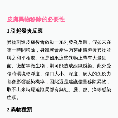
皮膚異物移除的必要性
1.引起發炎反應
異物刺進皮膚後會啟動一系列發炎反應，假如未在
第一時間移除，身體就會產生肉芽組織包覆異物並
與之和平相處。但是如果這些異物上帶有大量細
菌、黴菌等微生物，則可能造成組織感染。此外受
傷時環境乾淨度、傷口大小、深度、病人的免疫力
都會影響感染機率，因此還是建議儘量移除異物，
取不出來時應追蹤局部有無紅、腫、熱、痛等感染
症狀。
2.異物種類