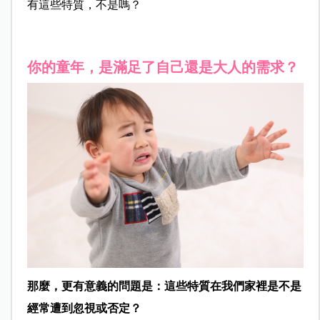
有這些特質，不是嗎？
你的童年，是滿足了自己還是大人的需求？
那麼，更有意義的問題是：這些特質在我們家裡是不是
經常遭到忽視或否定？