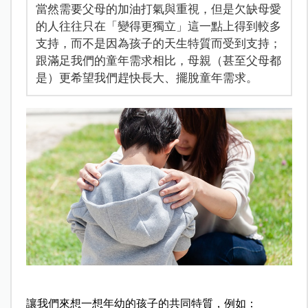
當然需要父母的加油打氣與重視，但是欠缺母愛
的人往往只在「變得更獨立」這一點上得到較多
支持，而不是因為孩子的天生特質而受到支持；
跟滿足我們的童年需求相比，母親（甚至父母都
是）更希望我們趕快長大、擺脫童年需求。
讓我們來想一想年幼的孩子的共同特質，例如：