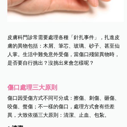
皮膚科門診常需要處理各種「針扎事件」，扎進皮
膚的異物包括：木屑、筆芯、玻璃、砂子、甚至仙
人掌。生活中難免意外受傷，當傷口殘留異物時，
是否要自行挑出？沒挑出來會怎樣呢？
傷口處理三大原則
傷口因受傷方式不同可分成：擦傷、刺傷、砸傷、
咬傷、螫傷；不一樣的傷口，處理方式會有些差
異，大致依循三大原則：清潔、止血、包紮。