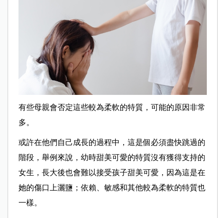
有些母親會否定這些較為柔軟的特質，可能的原因非常
多。
或許在他們自己成長的過程中，這是個必須盡快跳過的
階段，舉例來說，幼時甜美可愛的特質沒有獲得支持的
女生，長大後也會難以接受孩子甜美可愛，因為這是在
她的傷口上灑鹽；依賴、敏感和其他較為柔軟的特質也
一樣。