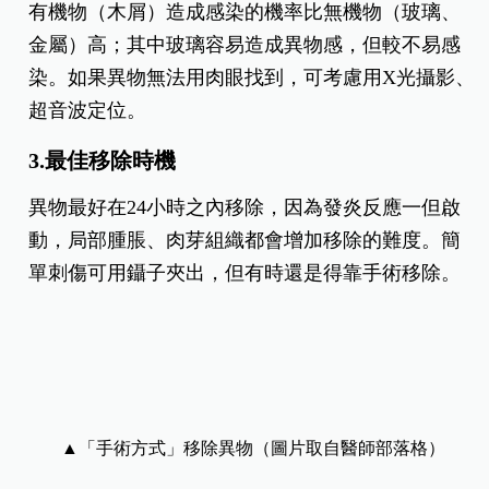
有機物（木屑）造成感染的機率比無機物（玻璃、
金屬）高；其中玻璃容易造成異物感，但較不易感
染。如果異物無法用肉眼找到，可考慮用X光攝影、
超音波定位。
3.最佳移除時機
異物最好在24小時之內移除，因為發炎反應一但啟
動，局部腫脹、肉芽組織都會增加移除的難度。簡
單刺傷可用鑷子夾出，但有時還是得靠手術移除。
▲「手術方式」移除異物（圖片取自醫師部落格）