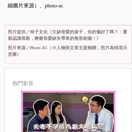
細圖片來源）、photo-ac
照片提供／柿子文化《欠缺母愛的孩子，你的傷好了嗎？：重
新認識母親，療癒母愛缺失帶來的無形創傷！》
照片來源／Photo AC（※人物與文章主題無關，照片為情境示
意圖）
熱門影音