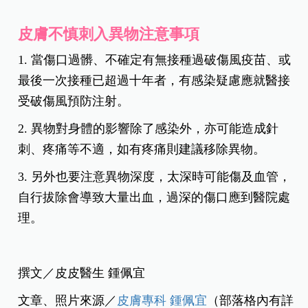
皮膚不慎刺入異物注意事項
1. 當傷口過髒、不確定有無接種過破傷風疫苗、或
最後一次接種已超過十年者，有感染疑慮應就醫接
受破傷風預防注射。
2. 異物對身體的影響除了感染外，亦可能造成針
刺、疼痛等不適，如有疼痛則建議移除異物。
3. 另外也要注意異物深度，太深時可能傷及血管，
自行拔除會導致大量出血，過深的傷口應到醫院處
理。
撰文／皮皮醫生 鍾佩宜
文章、照片來源／
皮膚專科 鍾佩宜
（部落格內有詳