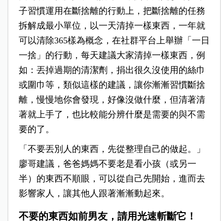
子習慣運用在斷捨離的行動上，把斷捨離的任務
拆解成最小單位，以一天清掉一樣東西，一年就
可以清除365樣為概念，在社群平台上舉辦「一日
一捨」的行動，每天建議大家清掉一樣東西，例
如：丟掉過期的清潔劑，捐出很久沒使用的絲巾
或圍巾等，類似這樣的建議，讓你漸漸習慣斷捨
離，慢慢地你會發現，好像沒做什麼，但清著清
著就上手了，也比較能分辨什麼是需要的與不需
要的了。
「不要丟別人的東西，先從整理自己的做起。」
廖哥建議，爸爸媽媽不要老是看小孩（或另一
半）的東西不順眼，可以從自己先開始，進而去
影響家人，讓其他人跟著漸漸動起來。
不要的東西如前男友，請用光速斬斷它！