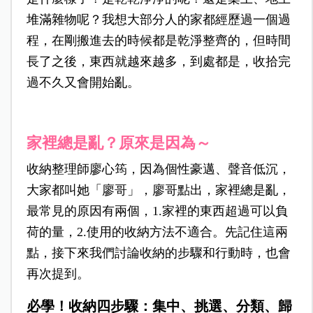
堆滿雜物呢？我想大部分人的家都經歷過一個過
程，在剛搬進去的時候都是乾淨整齊的，但時間
長了之後，東西就越來越多，到處都是，收拾完
過不久又會開始亂。
家裡總是亂？原來是因為～
收納整理師廖心筠，因為個性豪邁、聲音低沉，
大家都叫她「廖哥」，廖哥點出，家裡總是亂，
最常見的原因有兩個，1.家裡的東西超過可以負
荷的量，2.使用的收納方法不適合。先記住這兩
點，接下來我們討論收納的步驟和行動時，也會
再次提到。
必學！收納四步驟：集中、挑選、分類、歸