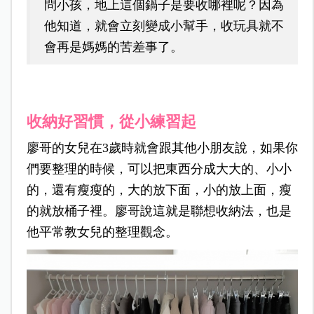
問小孩，地上這個鍋子是要收哪裡呢？因為
他知道，就會立刻變成小幫手，收玩具就不
會再是媽媽的苦差事了。
收納好習慣，從小練習起
廖哥的女兒在3歲時就會跟其他小朋友說，如果你
們要整理的時候，可以把東西分成大大的、小小
的，還有瘦瘦的，大的放下面，小的放上面，瘦
的就放桶子裡。廖哥說這就是聯想收納法，也是
他平常教女兒的整理觀念。