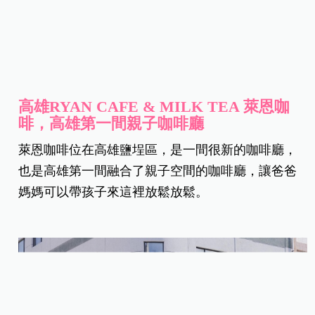
高雄RYAN CAFE & MILK TEA 萊恩咖
啡，高雄第一間親子咖啡廳
萊恩咖啡位在高雄鹽埕區，是一間很新的咖啡廳，
也是高雄第一間融合了親子空間的咖啡廳，讓爸爸
媽媽可以帶孩子來這裡放鬆放鬆。