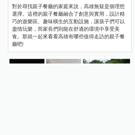
對於尋找親子餐廳的家庭來說，高雄無疑是個理想
選擇。這裡的親子餐廳融合了創意與實用，設計精
巧的遊樂區、趣味橫生的互動設施，讓孩子們可以
盡情玩樂，而家長們則能在舒適的環境中享受美
食。那就一起來看看高雄有哪些值得走訪的親子餐
廳吧!