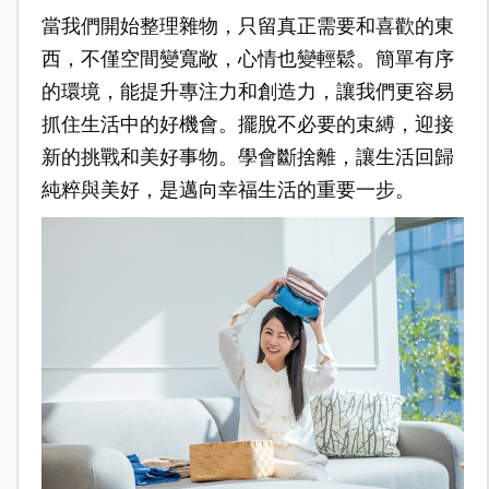
當我們開始整理雜物，只留真正需要和喜歡的東
西，不僅空間變寬敞，心情也變輕鬆。簡單有序
的環境，能提升專注力和創造力，讓我們更容易
抓住生活中的好機會。擺脫不必要的束縛，迎接
新的挑戰和美好事物。學會斷捨離，讓生活回歸
純粹與美好，是邁向幸福生活的重要一步。