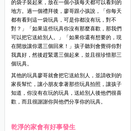
的袋子裝起來，放在一個小孩每天都可以看到的
地方。過一個禮拜後，廖哥跟小孩說，「你每天
都有看到這一袋玩具，可是你都沒有玩，對不
對？」「如果這些玩具你沒有那麼喜歡，那我們
可以把它送給別人。」「如果你還有想要的，現
在開放讓你選三個回來！」孩子聽到會覺得你對
我真好，然後趕緊選三個起來，並且很珍惜那三
個玩具。
其他的玩具廖哥就會把它送給別人，並請收到的
家長幫忙，讓小朋友拿著那些玩具拍照，讓孩子
知道，你沒有在玩的玩具，送給別人後他們很喜
歡，而且很謝謝你與他們分享你的玩具。
乾淨的家會有好事發生