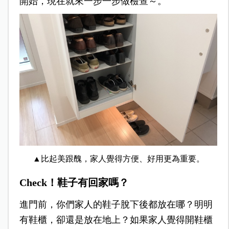
開始，現在就來一步一步做檢查～。
▲比起美跟醜，家人覺得方便、好用更為重要。
Check！鞋子有回家嗎？
進門前，你們家人的鞋子脫下後都放在哪？明明
有鞋櫃，卻還是放在地上？如果家人覺得開鞋櫃