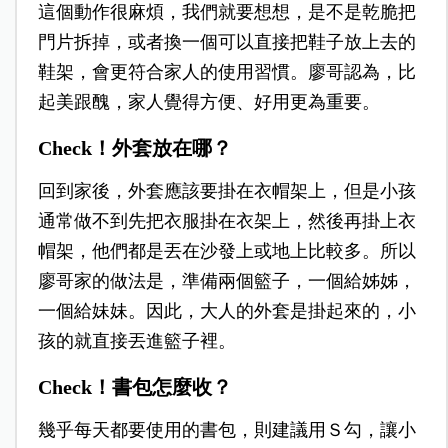
這個動作很麻煩，我們就要想想，是不是乾脆把
門片拆掉，或者換一個可以直接把鞋子放上去的
鞋架，會更符合家人的使用習慣。廖哥認為，比
起美跟醜，家人覺得方便、好用更為重要。
Check！外套放在哪？
回到家後，外套應該要掛在衣帽架上，但是小孩
通常做不到先把衣服掛在衣架上，然後再掛上衣
帽架，他們都是丟在沙發上或地上比較多。所以
廖哥家的做法是，準備兩個籃子，一個給姊姊，
一個給妹妹。因此，大人的外套是掛起來的，小
孩的就直接丟進籃子裡。
Check！書包怎麼收？
幾乎每天都要使用的書包，則建議用Ｓ勾，讓小