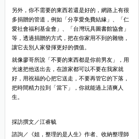
另外，你不需要的東西若還是好的，網路上有很
多捐贈的管道，例如「分享愛免費結緣」、「仁
愛社會福利基金會」、「台灣玩具圖書館協會」
等，透過捐贈的方式，把在你家用不到的雜物，
讓它去別人家發揮更好的價值。
就像廖哥所說「不要的東西都是你前男友」，用
光速把他送出去，在誰家都可以不要在我家就
好，用祝福的心把它送走，不要再管它的下落，
把時間精力拉到「當下」，你就能過上清爽人
生。
採訪撰文／江睿毓
諮詢／《姐，整理的是人生》作者、收納整理師