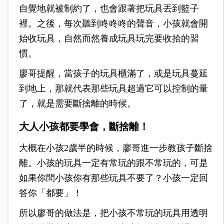
自覺地就被制約了，也會跟著把玩具丟到籃子
裡。之後，每次聽到咚咚咚的聲音，小孩就會開
始收玩具，自然而然養成玩具玩完要收拾的習
慣。
廖哥提醒，當孩子的玩具櫃滿了，或是玩具蔓延
到地上，那就代表那些玩具超過它可以控制的量
了，就是需要斷捨離的時候。
大人小孩都要學會，斷捨離！
大概在小孩2歲半的時候，廖哥進一步教孩子斷捨
離。小孩的玩具一定有常玩的跟不常玩的，可是
如果你問小孩你有那些玩具不要了？小孩一定回
答你「都要」！
所以廖哥的做法是，把小孩不常玩的玩具用透明