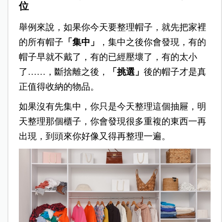
位
舉例來說，如果你今天要整理帽子，就先把家裡
的所有帽子
「集中」
，集中之後你會發現，有的
帽子早就不戴了，有的已經壓壞了，有的太小
了
……
，斷捨離之後，
「挑選」
後的帽子才是真
正值得收納的物品。
如果沒有先集中，你只是今天整理這個抽屜，明
天整理那個櫃子，你會發現很多重複的東西一再
出現，到頭來你好像又得再整理一遍。