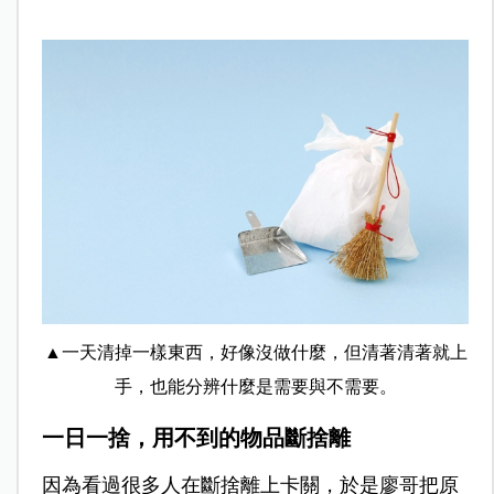
▲一天清掉一樣東西，好像沒做什麼，但清著清著就上
手，也能分辨什麼是需要與不需要。
一日一捨，用不到的物品斷捨離
因為看過很多人在斷捨離上卡關，於是廖哥把原