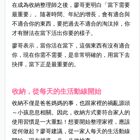
在成為收納整理師之後，廖哥更明白「當下需要
最重要」。隨著時間、年紀的增長，會有適合與
不適合你的東西，要把過去不適合的淘汰掉，你
才有辦法在當下活出你要的樣子。
廖哥表示，當你活在當下，這個東西有沒有適合
你，現在你需不需要，是非常明確的，用當下去
抉擇，當下正是最重要的。
收納，從每天的生活動線開始
收納不僅是爸爸媽媽的事，也跟家裡的禍亂源頭
～小孩息息相關。因此，收納方式要符合家人的
使用習慣是一大重點！想要開始整理家裡，應該
從何做起？廖哥建議，從一家人每天的生活動線