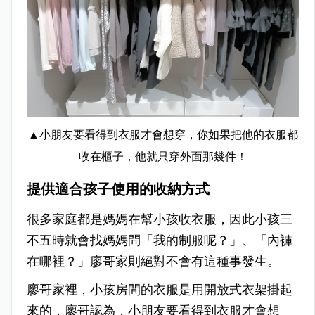
▲小朋友要看得到衣服才會想穿，你如果把他的衣服都
收在櫃子，他就只穿外面那幾件！
提供適合孩子使用的收納方式
很多家庭都是媽媽在幫小孩收衣服，因此小孩三
不五時就會找媽媽問「我的制服呢？」、「內褲
在哪裡？」廖哥家則絕對不會有這種事發生。
廖哥家裡，小孩房間的衣服是用開放式衣架掛起
來的，廖哥認為，小朋友要看得到衣服才會想