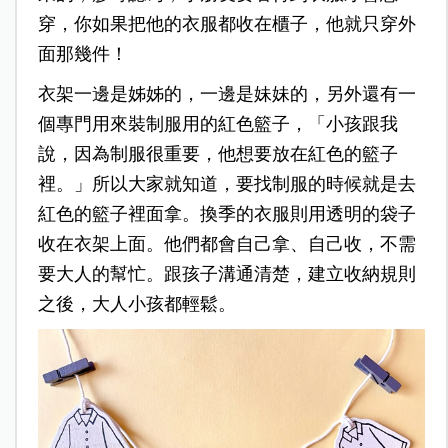
穿，你如果把他的衣服都收在櫃子，他就只穿外
面那幾件！
衣架一邊是姊姊的，一邊是妹妹的，另外還有一
個專門用來裝制服用的紅色籃子，「小孩跟我
說，因為制服很重要，他想要放在紅色的籃子
裡。」所以大家就知道，要找制服的時候就是去
紅色的籃子裡面拿。換季的衣服則用透明的袋子
收在衣架上面。他們都會自己拿、自己收，不需
要大人的幫忙。跟孩子溝通清楚，建立收納規則
之後，大人小孩都輕鬆。