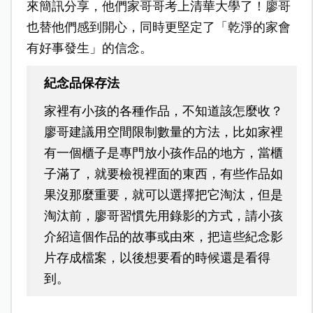
來簡訊分享，他們家哥哥考上清華大學了！廖哥
也替他們感到開心，同時更堅定了「乾淨的家會
有好事發生」的信念。
紀念品保存法
家裡有小孩的各種作品，不知道該怎麼收？
廖哥建議用空間限制數量的方法，比如家裡
有一個櫃子是專門放小孩作品的地方，當櫃
子滿了，就要檢視裡面的東西，有些作品如
果沒那麼重要，就可以選擇把它淘汰，但是
淘汰前，廖哥習慣先用錄影的方式，請小孩
介紹這個作品的故事或由來，把這些紀念影
片存成檔案，以後想要看的時候還是看得
到。