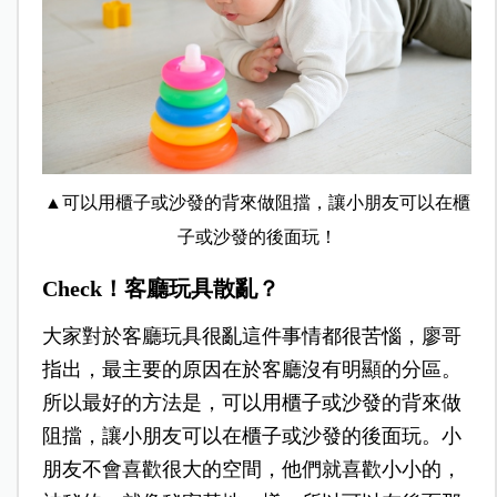
▲可以用櫃子或沙發的背來做阻擋，讓小朋友可以在櫃
子或沙發的後面玩！
Check！客廳玩具散亂？
大家對於客廳玩具很亂這件事情都很苦惱，廖哥
指出，最主要的原因在於客廳沒有明顯的分區。
所以最好的方法是，可以用櫃子或沙發的背來做
阻擋，讓小朋友可以在櫃子或沙發的後面玩。小
朋友不會喜歡很大的空間，他們就喜歡小小的，