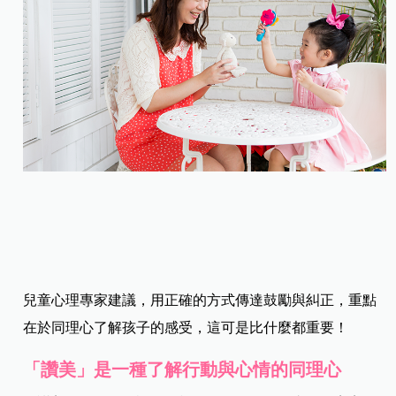
兒童心理專家建議，用正確的方式傳達鼓勵與糾正，重點
在於同理心了解孩子的感受，這可是比什麼都重要！
「讚美」是一種了解行動與心情的同理心