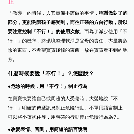
止
「教導」的時候，與其責備不該做的事情，
稱讚做對了的
部分，更能夠讓孩子感受到，而往正確的方向行動，所以
要注意控制「不行！」的使用次數
。而為了減少使用「不
行！」的機率，將環境整理乾淨是父母的責任，盡量將危
險的東西，不希望寶寶碰觸的東西，放在寶寶看不到的地
方。
什麼時候要說「不行！」？怎麼說？
●危險的時候，用「不行！」制止行為
在寶寶快要讓自己或周邊的人受傷時，大聲地說「不
行！」明確的傳遞訊息制止危險行動。不單用語言制止，
可以將小孩抱住等，用明確的行動停止危險行為為先。
●改變表情、音調，用簡短的語言說明