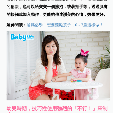
的稱讚，
也可以給寶寶一個擁抱，或著拍手等，透過肌膚
的接觸或加入動作，更能夠傳達讚美的心情，效果更好。
延伸閱讀：
爸媽必學！想要獎勵孩子，0～3歲這樣做！
幼兒時期，技巧性使用強烈的「不行！
」來制