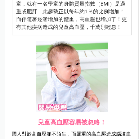
童，就有一名學童的身體質量指數（BMI）是過
重或肥胖，此趨勢正以每年約1％的比例增加！
而伴隨著逐漸增加的體重，高血壓也增加了！更
有其他疾病造成的兒童高血壓，千萬別輕忽！
兒童高血壓容易被忽略！
國人對於高血壓並不陌生，而嚴重的高血壓造成腦溢血