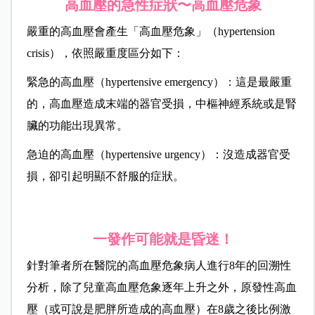
高血壓的急性症狀〜高血壓危象
嚴重的高血壓會產生「高血壓危象」（hypertension
crisis），依照嚴重度區分如下：
緊急的高血壓（hypertensive emergency）：這是最嚴重
的，高血壓造成末端的器官受損，中樞神經系統或是腎
臟的功能出現異常。
急迫的高血壓（hypertensive urgency）：沒造成器官受
損，卻引起明顯不舒服的症狀。
一發作可能就是昏迷！
針對筆者所在醫院的高血壓危象病人進行8年的回溯性
分析，除了兒童高血壓危象逐年上升之外，原發性高血
壓（或可說是肥胖所造成的高血壓）在8歲之後比例激