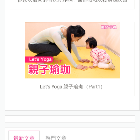
Let's Yoga 親子瑜珈（Part1）
最新文章
熱門文章