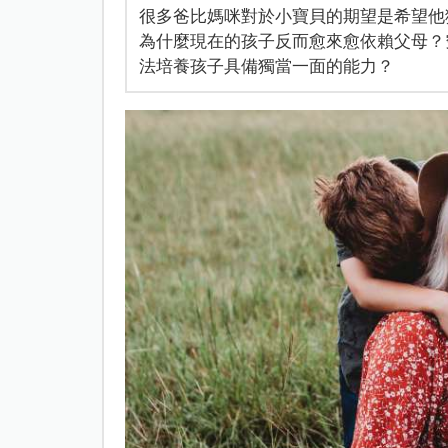
很多爸比媽咪對於小寶貝的期望是希望他
為什麼現在的孩子反而愈來愈依賴父母？
法培養孩子具備獨當一面的能力？