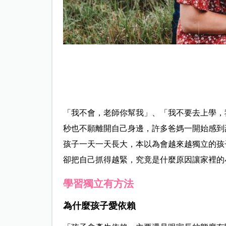
「我不會，老師你幫我」、「我不要去上學，
秒也不願離開自己身邊，許多爸媽一開始感到
孩子一天一天長大，本以為會越來越獨立的孩
卻把自己抓得越緊，究竟是什麼原因讓家裡的
學習獨立有方法
為什麼孩子愛依賴